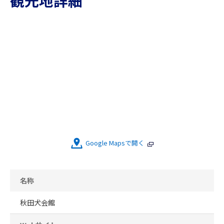
観光地詳細
Google Mapsで開く
名称
秋田犬会館