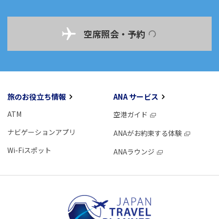
空席照会・予約
旅のお役立ち情報
ANA サービス
ATM
空港ガイド
ナビゲーションアプリ
ANAがお約束する体験
Wi-Fiスポット
ANAラウンジ