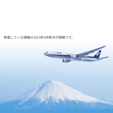
掲載している情報は2019年4月時点の情報です。