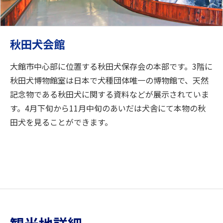
秋田犬会館
大館市中心部に位置する秋田犬保存会の本部です。3階に
秋田犬博物館室は日本で犬種団体唯一の博物館で、天然
記念物である秋田犬に関する資料などが展示されていま
す。4月下旬から11月中旬のあいだは犬舎にて本物の秋
田犬を見ることができます。