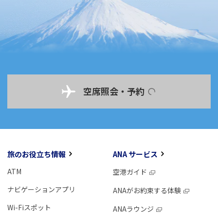
空席照会・予約
旅のお役立ち情報
ANA サービス
ATM
空港ガイド
ナビゲーションアプリ
ANAがお約束する体験
Wi-Fiスポット
ANAラウンジ