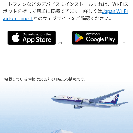
旅のお役立ち情報
ートフォンなどのデバイスにインストールすれば、Wi-Fiス
ポットを探して簡単に接続できます。詳しくは
Japan Wi-Fi
auto-connect
のウェブサイトをご確認ください。
ANA サービス
閉じる
掲載している情報は2025年6月時点の情報です。