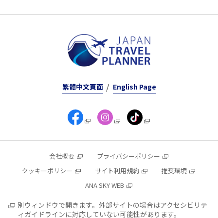
繁體中文頁面
English Page
会社概要
プライバシーポリシー
クッキーポリシー
サイト利用規約
推奨環境
ANA SKY WEB
別ウィンドウで開きます。外部サイトの場合はアクセシビリテ
ィガイドラインに対応していない可能性があります。