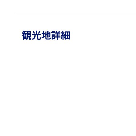
観光地詳細