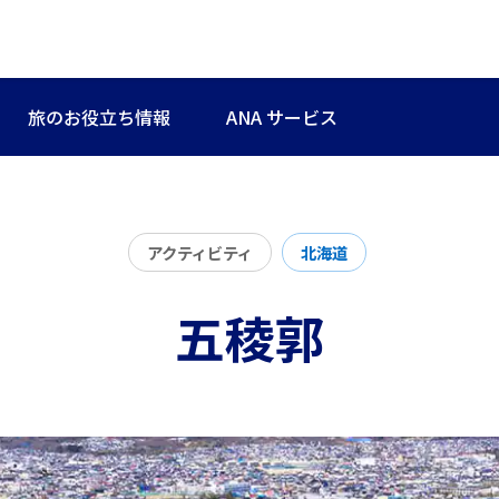
旅のお役立ち情報
ANA サービス
アクティビティ
北海道
五稜郭