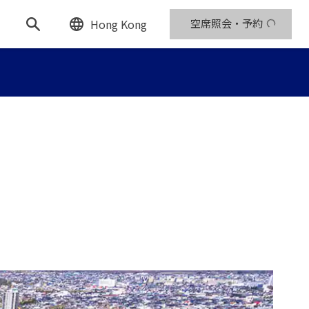
Hong Kong
空席照会・予約