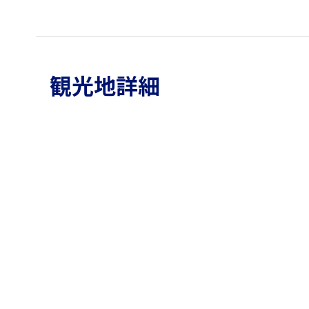
観光地詳細