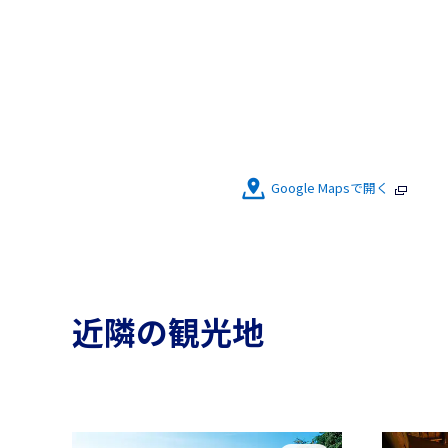
Google Mapsで開く
近隣の観光地