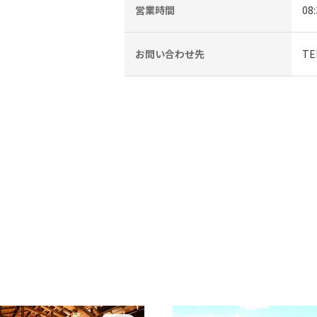
営業時間
08
お問い合わせ先
TE