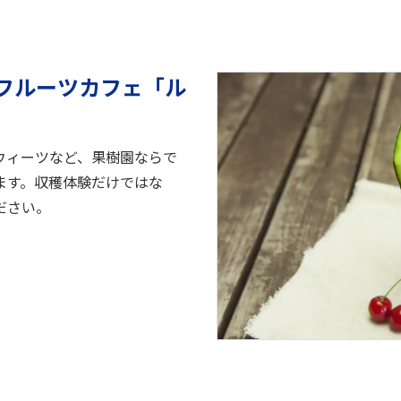
フルーツカフェ「ル
ウィーツなど、果樹園ならで
ます。収穫体験だけではな
ださい。