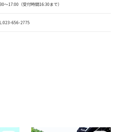
:30～17:00（受付時間16:30まで）
L:023-656-2775