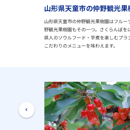
山形県天童市の仲野観光果
山形県天童市の仲野観光果樹園はフルー
野観光果樹園もその一つ。さくらんぼを
県人のソウルフード・芋煮を楽しむプラ
こだわりのメニューを味わえます。