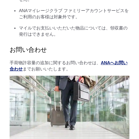
ANAマイレージクラブ ファミリーアカウントサービスを
ご利用のお客様は対象外です。
マイルでお支払いいただいた物品については、領収書の
発行はできません。
お問い合わせ
手荷物許容量の追加に関するお問い合わせは、
ANAへお問い
合わせ
までお願いいたします。