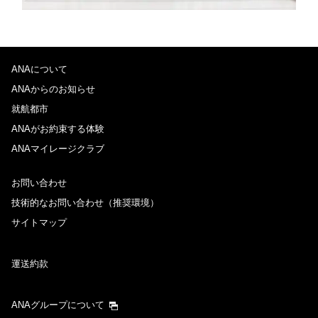
ANAについて
ANAからのお知らせ
就航都市
ANAがお約束する体験
ANAマイレージクラブ
お問い合わせ
技術的なお問い合わせ（推奨環境）
サイトマップ
運送約款
ANAグループについて