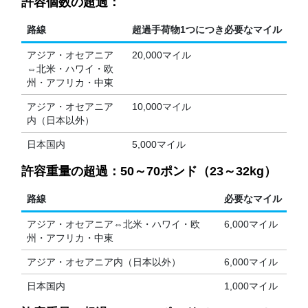
許容個数の超過：
路線
超過手荷物1つにつき必要なマイル
アジア・オセアニア
20,000マイル
⇔北米・ハワイ・欧
州・アフリカ・中東
アジア・オセアニア
10,000マイル
内（日本以外）
日本国内
5,000マイル
許容重量の超過：50～70ポンド（23～32kg）
路線
必要なマイル
アジア・オセアニア⇔北米・ハワイ・欧
6,000マイル
州・アフリカ・中東
アジア・オセアニア内（日本以外）
6,000マイル
日本国内
1,000マイル