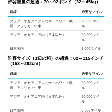
許容重量の超過：70～92ポンド（32～45kg）
路線
必要なマイル
アジア・オセアニア⇔北米・ハワイ・欧
20,000マイ
州・アフリカ・中東
ル
アジア・オセアニア内（日本以外）
20,000マイ
ル
日本国内
5,000マイル
許容サイズ（3辺の和）の超過：62～115インチ
（158～292cm）
路線
必要なマイル
アジア・オセアニア⇔北米・ハワイ・欧
20,000マイ
州・アフリカ・中東
ル
アジア・オセアニア内（日本以外）
20,000マイ
ル
日本国内
5,000マイル