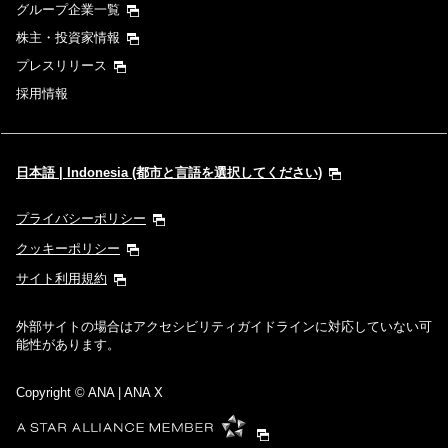
グループ企業一覧
株主・投資家情報
プレスリリース
採用情報
日本語 | Indonesia (都市と言語を選択してください)
プライバシーポリシー
クッキーポリシー
サイト利用規約
外部サイトの場合はアクセシビリティガイドラインに対応していない可
能性があります。
Copyright
© ANA | ANA X