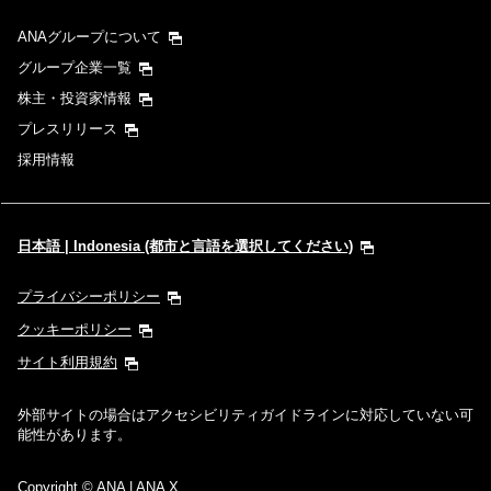
ANAグループについて
グループ企業一覧
株主・投資家情報
プレスリリース
採用情報
日本語 | Indonesia (都市と言語を選択してください)
プライバシーポリシー
クッキーポリシー
サイト利用規約
外部サイトの場合はアクセシビリティガイドラインに対応していない可
能性があります。
Copyright
© ANA | ANA X