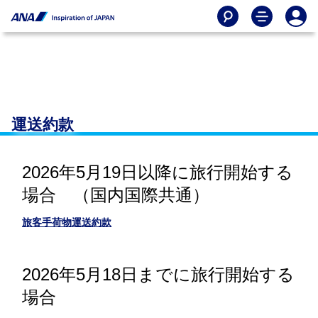
運送約款
2026年5月19日以降に旅行開始する
場合 （国内国際共通）
旅客手荷物運送約款
2026年5月18日までに旅行開始する
場合