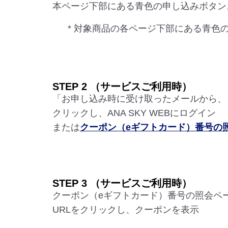
本ページ下部にある青色の申し込みボタン
* 対象商品の各ページ下部にある青色
STEP 2 （サービスご利用時）
「お申し込み時に受け取ったメールから、
クリックし、ANA SKY WEBにログイン
または
クーポン（eギフトカード）番号の
STEP 3 （サービスご利用時）
クーポン（eギフトカード）番号の照会ペ
URLをクリックし、クーポンを表示