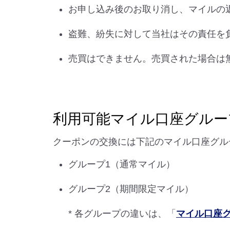
お申し込み後のお取り消し、マイルの
盗難、紛失に対して当社はその責任を
売買はできません。売買された場合は
利用可能マイル口座グルー
クーポンの交換には下記のマイル口座グル
グループ1（通常マイル）
グループ2（期間限定マイル）
* 各グループの違いは、「
マイル口座