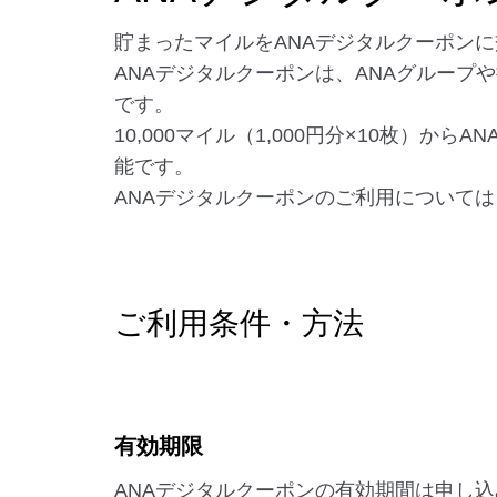
貯まったマイルをANAデジタルクーポン
ANAデジタルクーポンは、ANAグループ
です。
10,000マイル（1,000円分×10枚）か
能です。
ANAデジタルクーポンのご利用について
ご利用条件・方法
有効期限
ANAデジタルクーポンの有効期間は申し込