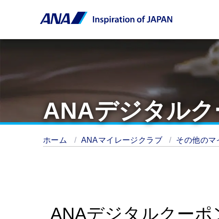
ANAデジタル
ホーム
ANAマイレージクラブ
その他のマ
ANAデジタルクーポ