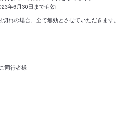
023年6月30日まで有効
限切れの場合、全て無効とさせていただきます。
ご同行者様