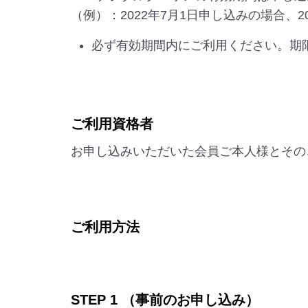
（例）：2022年7月1日申し込みの場合、2
必ず有効期間内にご利用ください。期
ご利用資格者
お申し込みいただいた会員ご本人様とその
ご利用方法
STEP 1 （事前のお申し込み）