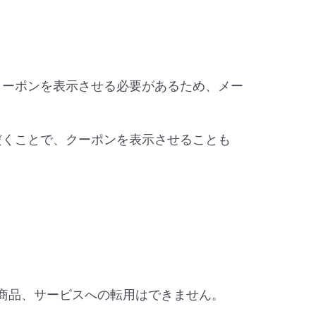
クーポンを表示させる必要があるため、メー
だくことで、クーポンを表示させることも
商品、サービスへの転用はできません。