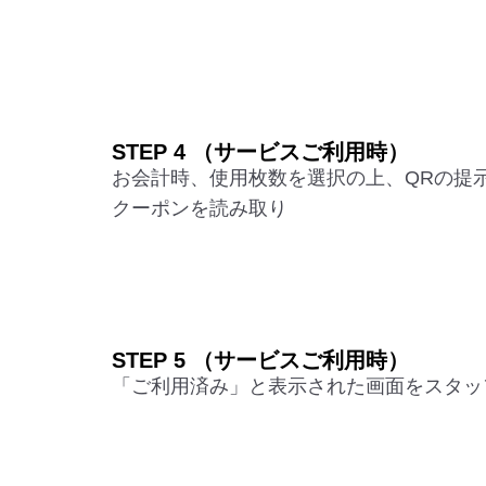
STEP 4 （サービスご利用時）
お会計時、使用枚数を選択の上、QRの提
クーポンを読み取り
STEP 5 （サービスご利用時）
「ご利用済み」と表示された画面をスタッ