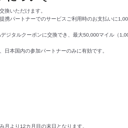
に交換いただけます。
や提携パートナーでのサービスご利用時のお支払いに1,0
らANAデジタルクーポンに交換でき、最大50,000マイル（1
は、日本国内の参加パートナーのみに有効です。
み月より12カ月目の末日となります。