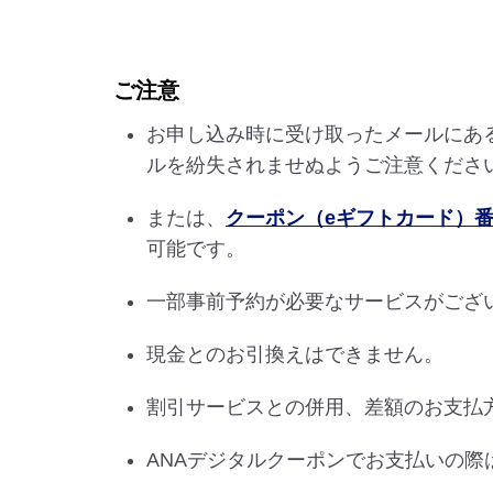
ご注意
お申し込み時に受け取ったメールにあ
ルを紛失されませぬようご注意くださ
または、
クーポン（eギフトカード）番
可能です。
一部事前予約が必要なサービスがござ
現金とのお引換えはできません。
割引サービスとの併用、差額のお支払
ANAデジタルクーポンでお支払いの