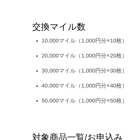
交換マイル数
10,000マイル（1,000円分×10枚）
20,000マイル（1,000円分×20枚）
30,000マイル（1,000円分×30枚）
40,000マイル（1,000円分×40枚）
50,000マイル（1,000円分×50枚）
対象商品一覧/お申込み