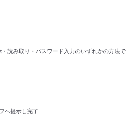
示・読み取り・パスワード入力のいずれかの方法で
フへ提示し完了