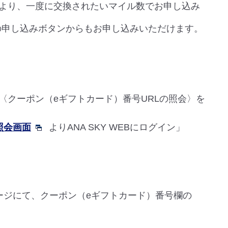
より、一度に交換されたいマイル数でお申し込み
の申し込みボタンからもお申し込みいただけます。
〈クーポン（eギフトカード）番号URLの照会〉を
照会画面
よりANA SKY WEBにログイン」
ージにて、クーポン（eギフトカード）番号欄の