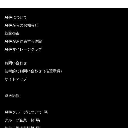
ANAについて
ANAからのお知らせ
就航都市
ANAがお約束する体験
ANAマイレージクラブ
お問い合わせ
技術的なお問い合わせ（推奨環境）
サイトマップ
運送約款
ANAグループについて
グループ企業一覧