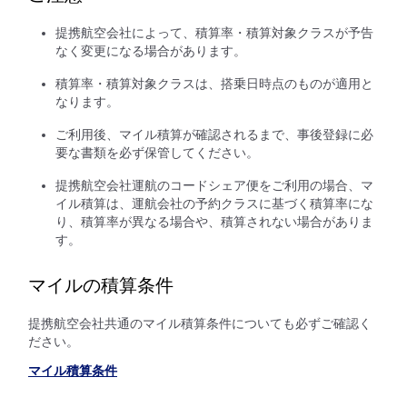
提携航空会社によって、積算率・積算対象クラスが予告
なく変更になる場合があります。
積算率・積算対象クラスは、搭乗日時点のものが適用と
なります。
ご利用後、マイル積算が確認されるまで、事後登録に必
要な書類を必ず保管してください。
提携航空会社運航のコードシェア便をご利用の場合、マ
イル積算は、運航会社の予約クラスに基づく積算率にな
り、積算率が異なる場合や、積算されない場合がありま
す。
マイルの積算条件
提携航空会社共通のマイル積算条件についても必ずご確認く
ださい。
マイル積算条件