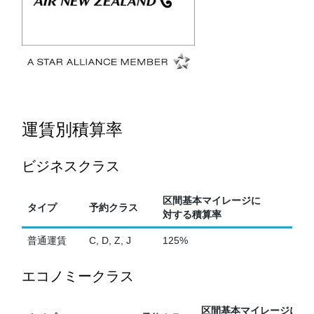
運賃別積算率
ビジネスクラス
区間基本マイレージに
タイプ
予約クラス
対する積算率
普通運賃
C, D, Z, J
125%
エコノミークラス
区間基本マイレージに