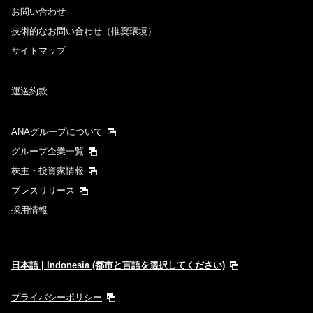
お問い合わせ
技術的なお問い合わせ（推奨環境）
サイトマップ
運送約款
ANAグループについて
グループ企業一覧
株主・投資家情報
プレスリリース
採用情報
日本語 | Indonesia (都市と言語を選択してください)
プライバシーポリシー