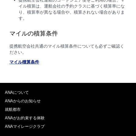
イル積算は、運航会社の予約クラスに基づく積算率にな
り、積算率が異なる場合や、積算されない場合がありま
す。
マイルの積算条件
提携航空会社共通のマイル積算条件についても必ずご確認く
ださい。
マイル積算条件
ANAについて
ANAからのお知らせ
就航都市
ANAがお約束する体験
ANAマイレージクラブ