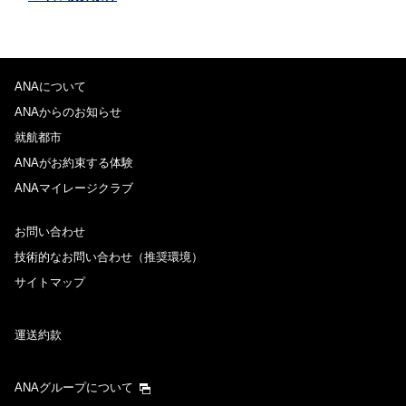
ANAについて
ANAからのお知らせ
就航都市
ANAがお約束する体験
ANAマイレージクラブ
お問い合わせ
技術的なお問い合わせ（推奨環境）
サイトマップ
運送約款
ANAグループについて