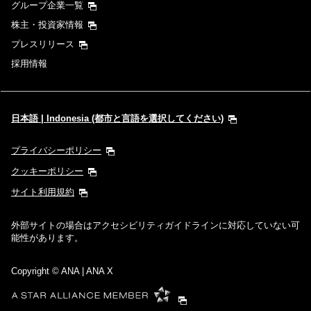
グループ企業一覧
株主・投資家情報
プレスリリース
採用情報
日本語 | Indonesia (都市と言語を選択してください)
プライバシーポリシー
クッキーポリシー
サイト利用規約
外部サイトの場合はアクセシビリティガイドラインに対応していない可
能性があります。
Copyright
© ANA | ANA X