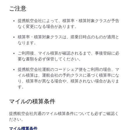
ご注意
提携航空会社によって、積算率・積算対象クラスが予告
なく変更になる場合があります。
積算率・積算対象クラスは、搭乗日時点のものが適用と
なります。
ご利用後、マイル積算が確認されるまで、事後登録に必
要な書類を必ず保管してください。
提携航空会社運航のコードシェア便をご利用の場合、マ
イル積算は、運航会社の予約クラスに基づく積算率にな
り、積算率が異なる場合や、積算されない場合がありま
す。
マイルの積算条件
提携航空会社共通のマイル積算条件についても必ずご確認く
ださい。
マイル積算条件