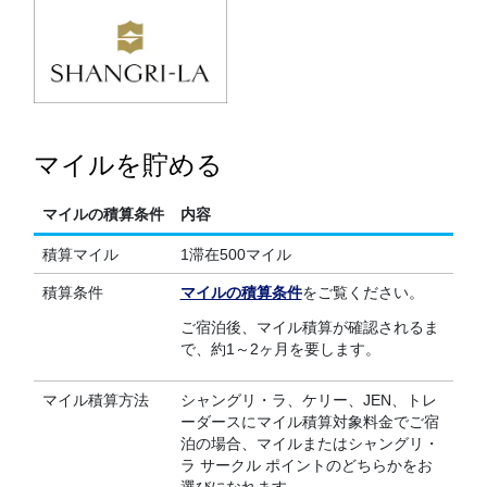
マイルを貯める
マイルの積算条件
内容
積算マイル
1滞在500マイル
積算条件
マイルの積算条件
をご覧ください。
ご宿泊後、マイル積算が確認されるま
で、約1～2ヶ月を要します。
マイル積算方法
シャングリ・ラ、ケリー、JEN、トレ
ーダースにマイル積算対象料金でご宿
泊の場合、マイルまたはシャングリ・
ラ サークル ポイントのどちらかをお