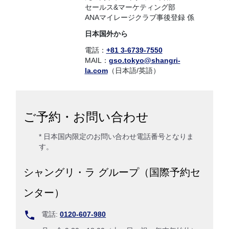
セールス&マーケティング部
ANAマイレージクラブ事後登録 係
日本国外から
電話：
+81 3-6739-7550
MAIL：
gso.tokyo@shangri-
la.com
（日本語/英語）
ご予約・お問い合わせ
* 日本国内限定のお問い合わせ電話番号となりま
す。
シャングリ・ラ グループ（国際予約セ
ンター）
電話:
0120-607-980