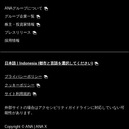
ANAグループについて
グループ企業一覧
株主・投資家情報
プレスリリース
採用情報
日本語 | Indonesia (都市と言語を選択してください)
プライバシーポリシー
クッキーポリシー
サイト利用規約
外部サイトの場合はアクセシビリティガイドラインに対応していない可
能性があります。
Copyright
© ANA | ANA X