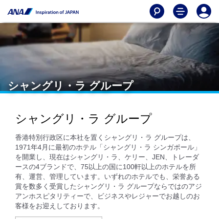
シャングリ・ラ グループ
シャングリ・ラ グループ
香港特別行政区に本社を置くシャングリ・ラ グループは、
1971年4月に最初のホテル「シャングリ・ラ シンガポール」
を開業し、現在はシャングリ・ラ、ケリー、JEN、トレーダ
ースの4ブランドで、75以上の国に100軒以上のホテルを所
有、運営、管理しています。いずれのホテルでも、栄誉ある
賞を数多く受賞したシャングリ・ラ グループならではのアジ
アンホスピタリティーで、ビジネスやレジャーでお越しのお
客様をお迎えしております。