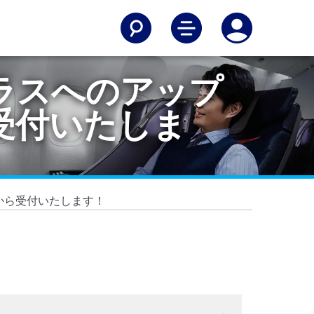
ラスへのアップ
受付いたしま
から受付いたします！