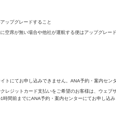
アップグレードすること
に空席が無い場合や他社が運航する便はアップグレー
イトにてお申し込みできません。ANA予約・案内セン
クレジットカード支払いをご希望のお客様は、ウェブ
1時間前までにANA予約・案内センターにてお申し込み