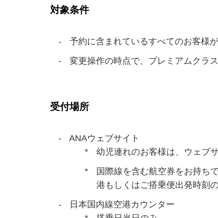
対象条件
予約に含まれているすべてのお客様が
変更操作の時点で、プレミアムクラス
受付場所
ANAウェブサイト
幼児連れのお客様は、ウェブサ
国際線を含む航空券をお持ちで
港もしくはご搭乗便出発時刻の
日本国内線空港カウンター