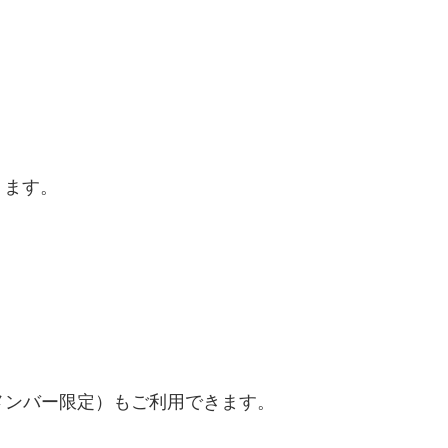
ります。
メンバー限定）もご利用できます。