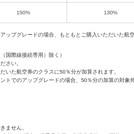
150%
130%
アップグレードの場合、もともとご購入いただいた航
（国際線接続専用）除く）
ください。
だいた航空券のクラスに50％分が加算されます。
ントでのアップグレードの場合、50％分の加算の対象
きません。