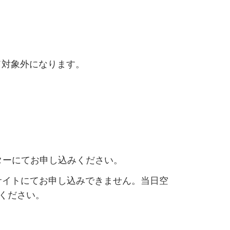
ド対象外になります。
ターにてお申し込みください。
サイトにてお申し込みできません。当日空
ください。