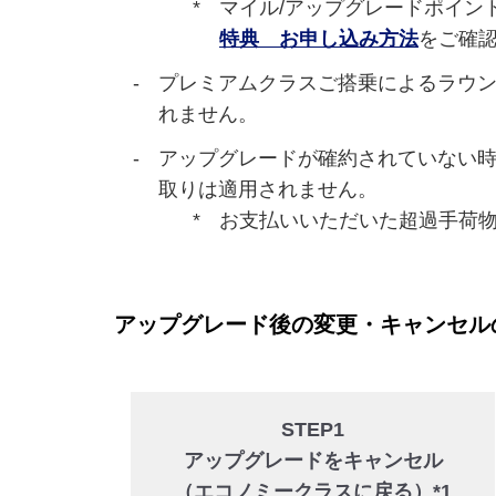
マイル/アップグレードポイン
特典 お申し込み方法
をご確
プレミアムクラスご搭乗によるラウン
れません。
アップグレードが確約されていない時
取りは適用されません。
お支払いいただいた超過手荷物
アップグレード後の変更・キャンセル
STEP1
アップグレードをキャンセル
（エコノミークラスに戻る）*1