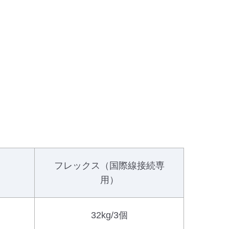
フレックス（国際線接続専
用）
32kg/3個