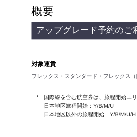
概要
アップグレード予約のご
対象運賃
フレックス・スタンダード・フレックス（
国際線を含む航空券は、旅程開始エリ
日本地区旅程開始：Y/B/M/U
日本地区以外の旅程開始：Y/B/M/U/H