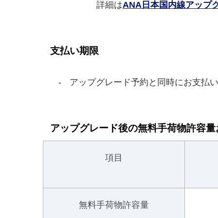
詳細は
ANA日本国内線アップ
支払い期限
アップグレード予約と同時にお支払い
アップグレード後の無料手荷物許容量
項目
無料手荷物許容量