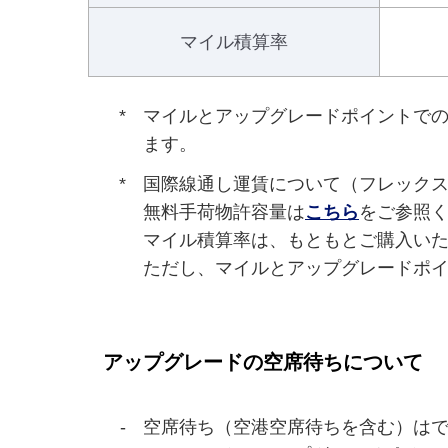
マイル積算率
マイルとアップグレードポイントでの
ます。
国際線通し運賃について（フレックス
無料手荷物許容量は
こちら
をご参照
マイル積算率は、もともとご購入いた
ただし、マイルとアップグレードポイ
アップグレードの空席待ちについて
空席待ち（空港空席待ちを含む）はで