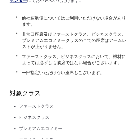
センター
にてお申込みいただけます。
他社運航便についてはご利用いただけない場合があり
ます。
非常口座席及びファーストクラス、ビジネスクラス、
プレミアムエコノミークラスの全ての座席はアームレ
ストが上がりません。
ファーストクラス、ビジネスクラスにおいて、機材に
よっては必ずしも隣席ではない場合がございます。
一部指定いただけない座席もございます。
対象クラス
ファーストクラス
ビジネスクラス
プレミアムエコノミー