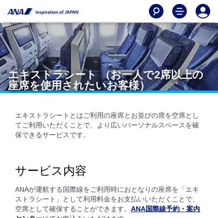
エキストラシート （お一人で2席以上の
座席を使用されたいお客様）
エキストラシートとはご利用の座席とお並びの席を空席とし
てご利用いただくことで、より広いパーソナルスペースを確
保できるサービスです。
サービス内容
ANAが運航する国際線をご利用時におとなりの座席を「エキ
ストラシート」として利用料金をお支払いいただくことで、
空席として確保することができます。
ANA国際線予約・案内