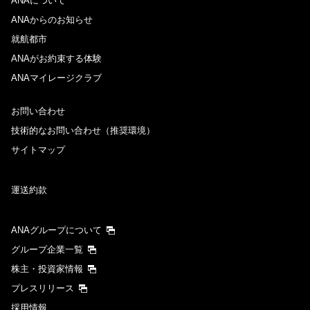
ANAについて
ANAからのお知らせ
就航都市
ANAがお約束する体験
ANAマイレージクラブ
お問い合わせ
技術的なお問い合わせ（推奨環境）
サイトマップ
運送約款
ANAグループについて
グループ企業一覧
株主・投資家情報
プレスリリース
採用情報