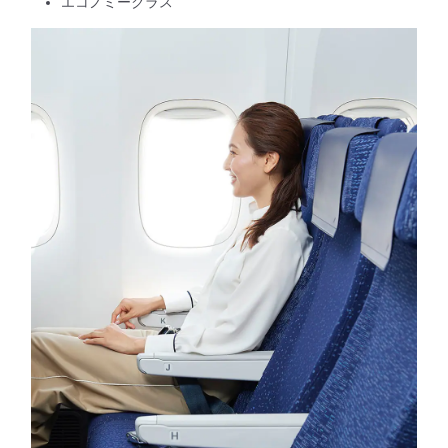
エコノミークラス