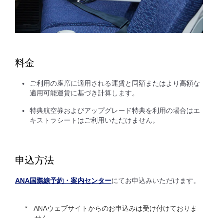
料金
ご利用の座席に適用される運賃と同額またはより高額な
適用可能運賃に基づき計算します。
特典航空券およびアップグレード特典を利用の場合はエ
キストラシートはご利用いただけません。
申込方法
ANA国際線予約・案内センター
にてお申込みいただけます。
ANAウェブサイトからのお申込みは受け付けておりま
せん。