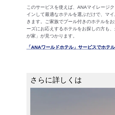
このサービスを使えば、ANAマイレージ
インして最適なホテルを選ぶだけで、マイ
きます。ご家族でプール付きのホテルをお
ーズにお応えするホテルをお探しの方も、
が家」が見つかります。
「ANAワールドホテル」サービスでホテ
さらに詳しくは