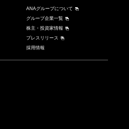
ANAグループについて
グループ企業一覧
株主・投資家情報
プレスリリース
採用情報