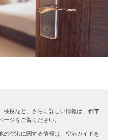
、検疫など、さらに詳しい情報は、都市
ページをご覧ください。
地の空港に関する情報は、空港ガイドを