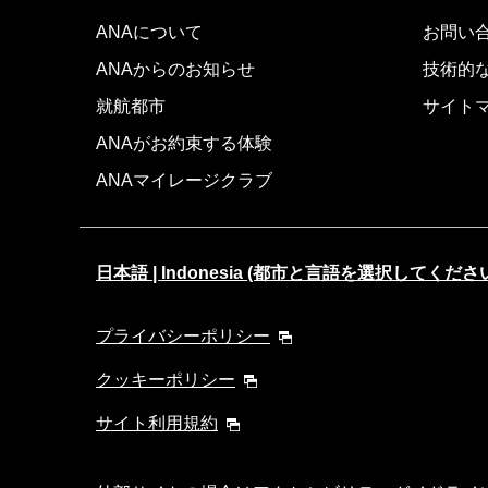
ANAについて
お問い
ANAからのお知らせ
技術的
就航都市
サイト
ANAがお約束する体験
ANAマイレージクラブ
日本語 | Indonesia (都市と言語を選択してくださ
プライバシーポリシー
クッキーポリシー
サイト利用規約