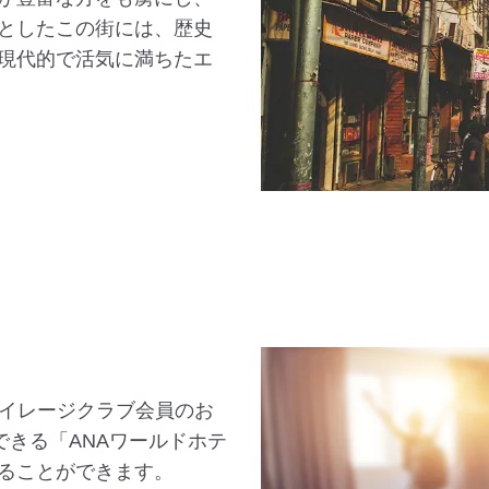
としたこの街には、歴史
現代的で活気に満ちたエ
マイレージクラブ会員のお
できる「ANAワールドホテ
ることができます。