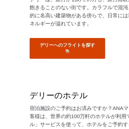
飽きることのない街です。カラフルで混沌
的に名高い建築物がある傍らで、日常には
ネルギーが溢れています。
デリーへのフライトを探す
デリーのホテル
宿泊施設のご予約はお済みですか？ANA
客様は、世界の約100万軒のホテルが利用
ル」サービスを使って、ホテルをご予約す