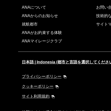
ANAについて
お問い
ANAからのお知らせ
技術的
就航都市
サイト
ANAがお約束する体験
ANAマイレージクラブ
日本語 | Indonesia (都市と言語を選択してくださ
プライバシーポリシー
クッキーポリシー
サイト利用規約