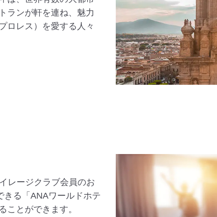
トランが軒を連ね、魅力
プロレス）を愛する人々
マイレージクラブ会員のお
できる「ANAワールドホテ
ることができます。