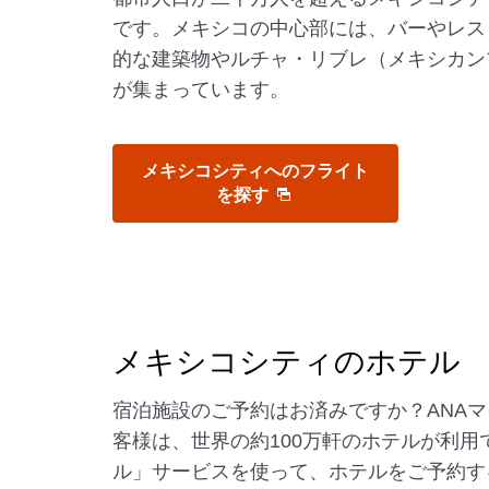
です。メキシコの中心部には、バーやレス
的な建築物やルチャ・リブレ（メキシカン
が集まっています。
メキシコシティへのフライト
を探す
メキシコシティのホテル
宿泊施設のご予約はお済みですか？ANA
客様は、世界の約100万軒のホテルが利用
ル」サービスを使って、ホテルをご予約す