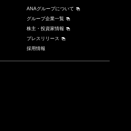
ANAグループについて
グループ企業一覧
株主・投資家情報
プレスリリース
採用情報