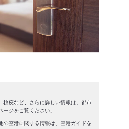
、検疫など、さらに詳しい情報は、都市
ページをご覧ください。
地の空港に関する情報は、空港ガイドを