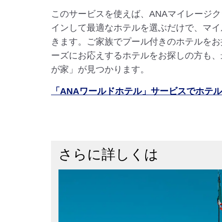
このサービスを使えば、ANAマイレージ
インして最適なホテルを選ぶだけで、マイ
きます。ご家族でプール付きのホテルをお
ーズにお応えするホテルをお探しの方も、
が家」が見つかります。
「ANAワールドホテル」サービスでホテ
さらに詳しくは