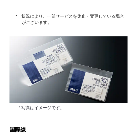
状況により、一部サービスを休止・変更している場合
がございます。
* 写真はイメージです。
国際線