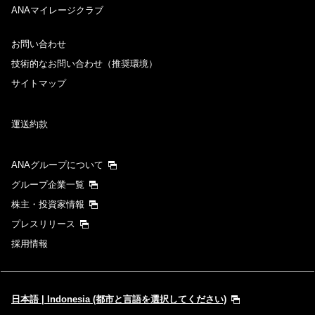
ANAマイレージクラブ
お問い合わせ
技術的なお問い合わせ（推奨環境）
サイトマップ
運送約款
ANAグループについて
グループ企業一覧
株主・投資家情報
プレスリリース
採用情報
日本語 | Indonesia (都市と言語を選択してください)