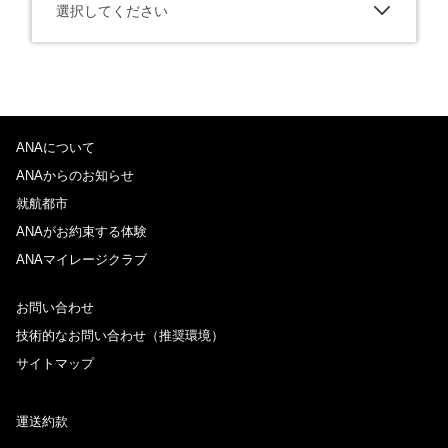
選択してください
ANAについて
ANAからのお知らせ
就航都市
ANAがお約束する体験
ANAマイレージクラブ
お問い合わせ
技術的なお問い合わせ（推奨環境）
サイトマップ
運送約款