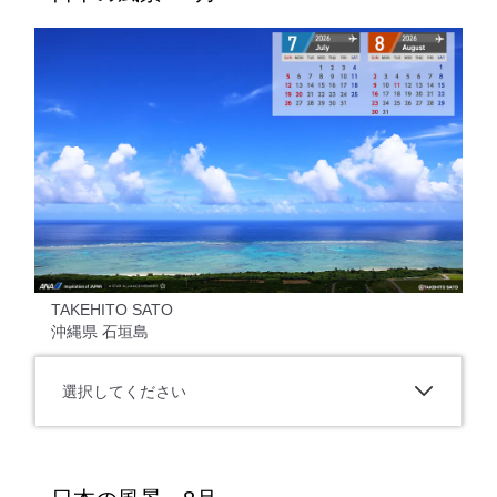
TAKEHITO SATO
沖縄県 石垣島
選択してください