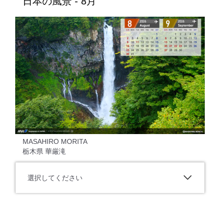
日本の風景 - 8月
MASAHIRO MORITA
栃木県 華厳滝
選択してください