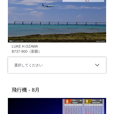
LUKE H.OZAWA
B737-800（那覇）
選択してください
飛行機 - 8月