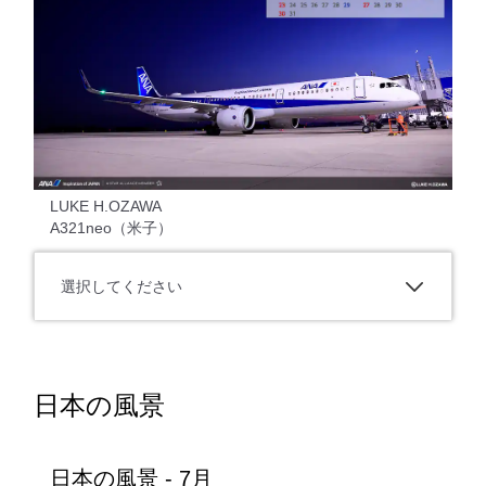
LUKE H.OZAWA
A321neo（米子）
選択してください
日本の風景
日本の風景 - 7月