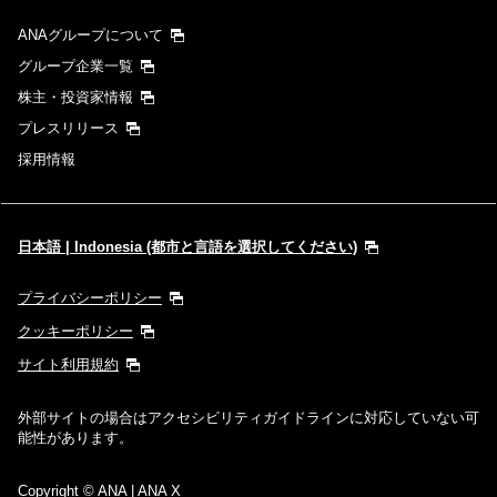
ANAグループについて
グループ企業一覧
株主・投資家情報
プレスリリース
採用情報
日本語 | Indonesia (都市と言語を選択してください)
プライバシーポリシー
クッキーポリシー
サイト利用規約
外部サイトの場合はアクセシビリティガイドラインに対応していない可
能性があります。
Copyright
© ANA | ANA X