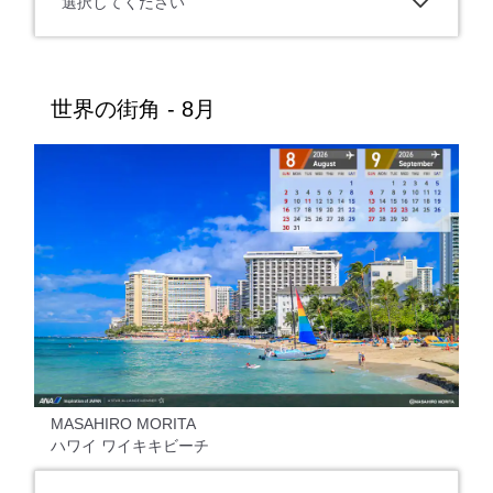
選択してください
世界の街角 - 8月
MASAHIRO MORITA
ハワイ ワイキキビーチ