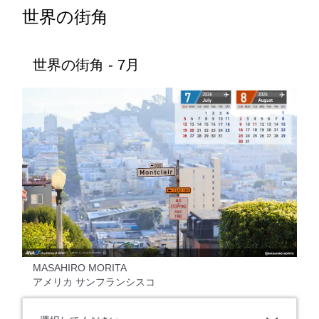
世界の街角
世界の街角 - 7月
MASAHIRO MORITA
アメリカ サンフランシスコ