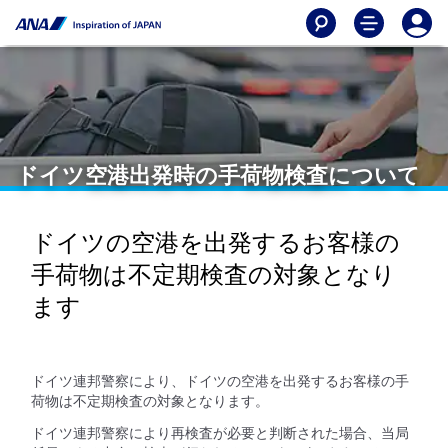
ドイツ空港出発時の手荷物検査について
ドイツの空港を出発するお客様の
手荷物は不定期検査の対象となり
ます
ドイツ連邦警察により、ドイツの空港を出発するお客様の手
荷物は不定期検査の対象となります。
ドイツ連邦警察により再検査が必要と判断された場合、当局