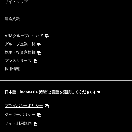
サイトマップ
運送約款
ANAグループについて
グループ企業一覧
株主・投資家情報
プレスリリース
採用情報
日本語 | Indonesia (都市と言語を選択してください)
プライバシーポリシー
クッキーポリシー
サイト利用規約