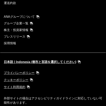
運送約款
ANAグループについて
グループ企業一覧
株主・投資家情報
プレスリリース
採用情報
日本語 | Indonesia (都市と言語を選択してください)
プライバシーポリシー
クッキーポリシー
サイト利用規約
外部サイトの場合はアクセシビリティガイドラインに対応していない可
能性があります。