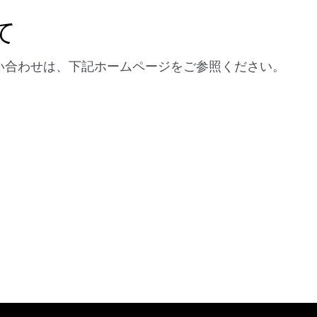
て
問い合わせは、下記ホームページをご参照ください。