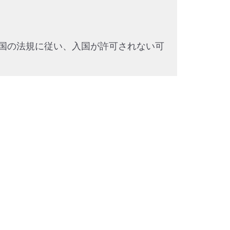
国の法規に従い、入国が許可されない可