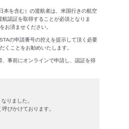
 対象国（日本を含む）の渡航者は、米国行きの航空
、渡航認証を取得することが必須となりま
をお済ませください。
STAの申請番号の控えを提示して頂く必要
だくことをお勧めいたします。
グラムを利用する際、事前にオンラインで申請し、認証を得
くなりました。
く呼びかけております。