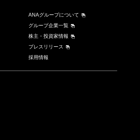
ANAグループについて
グループ企業一覧
株主・投資家情報
プレスリリース
採用情報