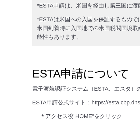
*ESTA申請は、米国を経由し第三国に
*ESTAは米国への入国を保証するもの
米国到着時に入国地での米国税関国境取
能性もあります。
ESTA申請について
電子渡航認証システム（ESTA、エスタ
ESTA申請公式サイト：https://esta.cbp.dhs.
*
アクセス後"HOME"をクリック