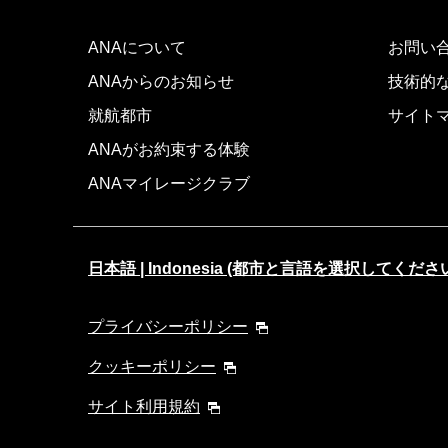
ANAについて
お問い
ANAからのお知らせ
技術的
就航都市
サイト
ANAがお約束する体験
ANAマイレージクラブ
日本語 | Indonesia (都市と言語を選択してくださ
プライバシーポリシー
クッキーポリシー
サイト利用規約