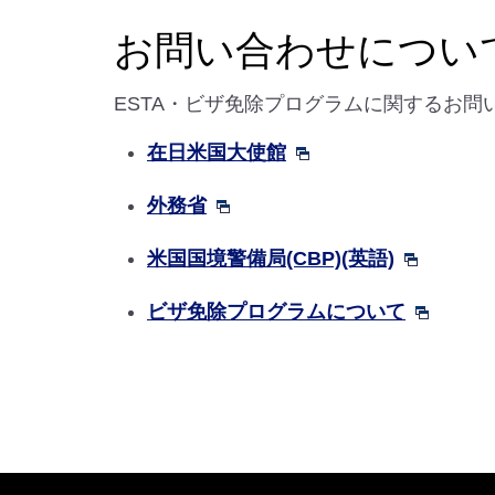
お問い合わせについ
ESTA・ビザ免除プログラムに関するお
在日米国大使館
外務省
米国国境警備局(CBP)(英語)
ビザ免除プログラムについて