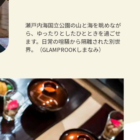
瀬戸内海国立公園の山と海を眺めなが
ら、ゆったりとしたひとときを過ごせ
ます。日常の喧騒から隔離された別世
界。（GLAMPROOKしまなみ）