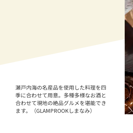
瀬戸内海の名産品を使用した料理を四
季に合わせて用意。多種多様なお酒と
合わせて現地の絶品グルメを堪能でき
ます。（GLAMPROOKしまなみ）