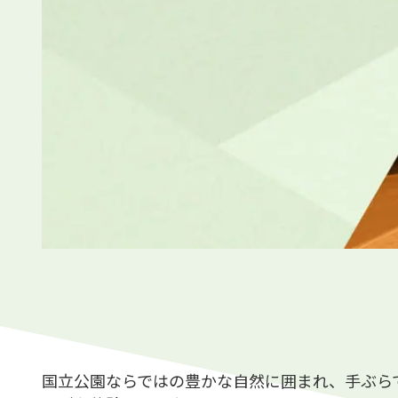
国立公園ならではの豊かな自然に囲まれ、手ぶら