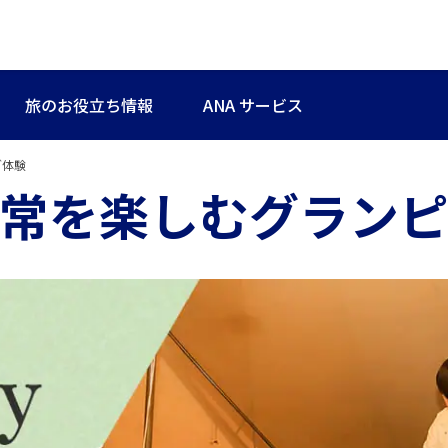
旅のお役立ち情報
ANA サービス
グ体験
常を楽しむグラン