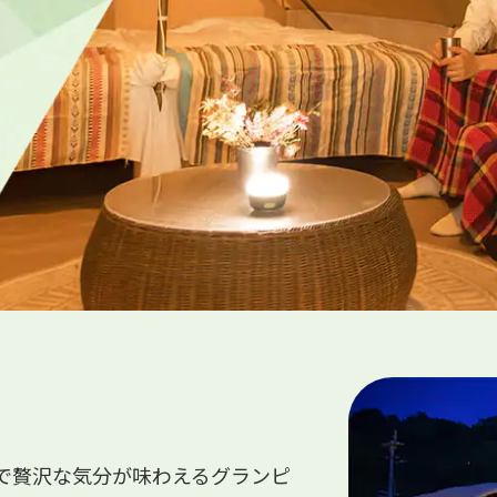
で贅沢な気分が味わえるグランピ