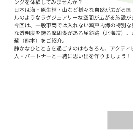
ングを体験してみませんか？
日本は海・原生林・山など様々な自然が広がる国
ルのようなラグジュアリーな空間が広がる施設が
今回は、一般車両では入れない瀬戸内海の特別な
な透明度を誇る摩周湖がある屈斜路（北海道）、
蘇（熊本）をご紹介。
静かなひとときを過ごすのはもちろん、アクティ
人・パートナーと一緒に思い出を作りましょう！