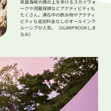
来島海峡大橋の上を歩けるスカイウォ
ークや洞窟探検などアクティビティも
たくさん。滞在中の飲み物やアクティ
ビティも追加料金なしのオールインク
ルーシブが人気。（GLAMPROOKしま
なみ）