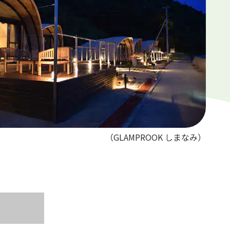
（GLAMPROOK しまなみ）