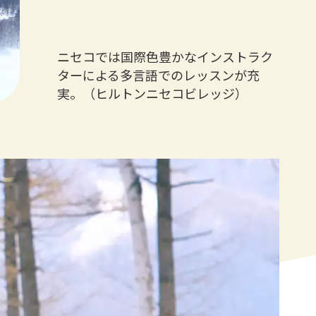
ニセコでは国際色豊かなインストラク
ターによる多言語でのレッスンが充
実。（ヒルトンニセコビレッジ）