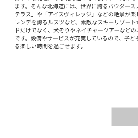
ます。そんな北海道には、世界に誇るパウダース
テラス」や「アイスヴィレッジ」などの絶景が楽
レンデを誇るルスツなど、素敵なスキーリゾート
ドだけでなく、犬ぞりやネイチャーツアーなどの
です。設備やサービスが充実しているので、子ど
る楽しい時間を過ごせます。