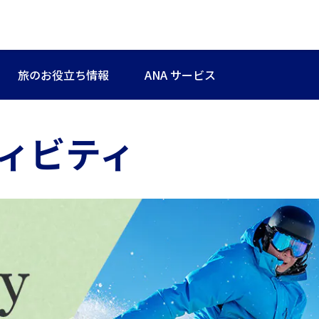
旅のお役立ち情報
ANA サービス
ィビティ