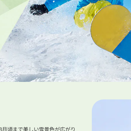
3月頃まで美しい雪景色が広がり