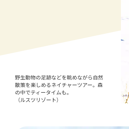
野生動物の足跡などを眺めながら自然
散策を楽しめるネイチャーツアー。森
の中でティータイムも。
（ルスツリゾート）