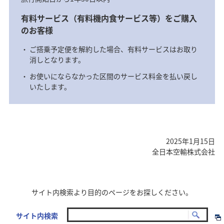
有料サービス（有料機内食サービス等）をご購入
のお客様
ご搭乗予定便を解約した場合、有料サービスはお取り
消しとなります。
お使いにならなかった区間のサービス料金を払い戻し
いたします。
2025年1月15日
全日本空輸株式会社
サイト内検索より目的のページをお探しください。
サイト内検索