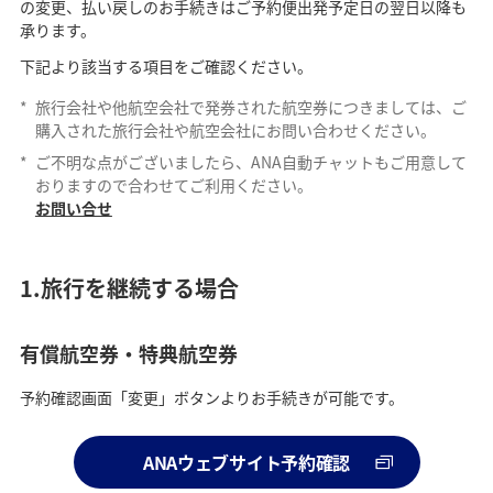
の変更、払い戻しのお手続きはご予約便出発予定日の翌日以降も
承ります。
下記より該当する項目をご確認ください。
*
旅行会社や他航空会社で発券された航空券につきましては、ご
購入された旅行会社や航空会社にお問い合わせください。
*
ご不明な点がございましたら、ANA自動チャットもご用意して
おりますので合わせてご利用ください。
お問い合せ
1.旅行を継続する場合
有償航空券・特典航空券
予約確認画面「変更」ボタンよりお手続きが可能です。
ANAウェブサイト予約確認