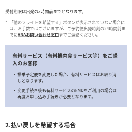
受付期限は出発の3時間前までとなります。
*
「他のフライトを希望する」ボタンが表示されていない場合に
は、お手数ではございますが、ご予約便出発時刻の24時間前ま
でに
ANAお問い合わせ窓口
までご連絡ください。
有料サービス（有料機内食サービス等）をご購
入のお客様
搭乗予定便を変更した場合、有料サービスはお取り消
しとなります。
変更手続き後も有料サービスのEMDをご利用の場合は
再度お申し込み手続きが必要となります。
2.払い戻しを希望する場合