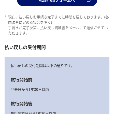
払戻申請フォームへ
*
現在、払い戻しお手続き完了までに時間を要しております。(各
国法令に定める場合を除く)
手続きが完了次第、払い戻し明細書をメールにて送信させてい
ただきます。
払い戻しの受付期間
払い戻しの受付期間は以下の通りです。
旅行開始前
発券日から1年30日以内
旅行開始後
旅行開始日から1年30日以内