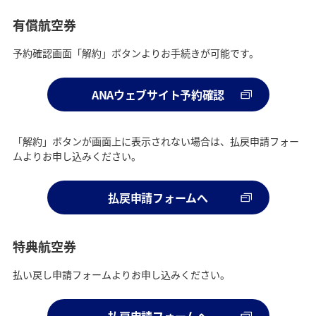
有償航空券
予約確認画面「解約」ボタンよりお手続きが可能です。
ANAウェブサイト予約確認
「解約」ボタンが画面上に表示されない場合は、払戻申請フォー
ムよりお申し込みください。
払戻申請フォームへ
特典航空券
払い戻し申請フォームよりお申し込みください。