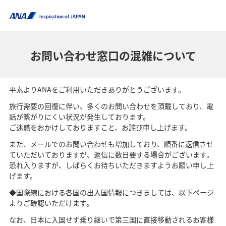
お問い合わせ窓口の混雑について
平素よりANAをご利用いただきありがとうございます。
旅行需要の回復に伴い、多くのお問い合わせを頂戴しており、電
話が繋がりにくい状況が発生しております。
ご迷惑をおかけしておりますこと、お詫び申し上げます。
また、メールでのお問い合わせも増加しており、順番に返信させ
ていただいておりますが、返信に数日要する場合がございます。
恐れ入りますが、しばらくお待ちいただきますようお願い申し上
げます。
◆国際線における各国の出入国情報につきましては、以下ページ
よりご確認いただけます。
なお、日本に入国せず乗り継いで第三国に直接移動されるお客様