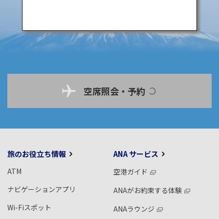
空席照会・予約
旅のお役立ち情報
ANA サービス
ATM
空港ガイド
ナビゲーションアプリ
ANAがお約束する体験
Wi-Fiスポット
ANAラウンジ