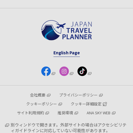
English Page
会社概要
プライバシーポリシー
クッキーポリシー
クッキー詳細設定
サイト利用規約
推奨環境
ANA SKY WEB
別ウィンドウで開きます。外部サイトの場合はアクセシビリテ
ィガイドラインに対応していない可能性があります。