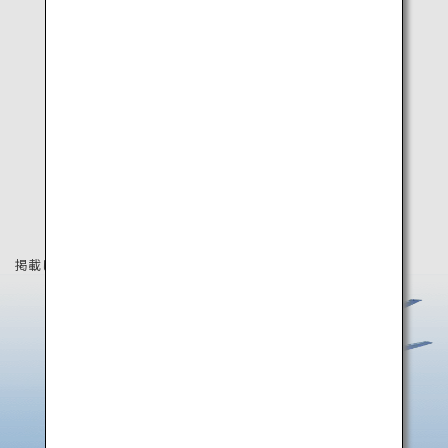
掲載している情報は2025年8月時点の情報です。