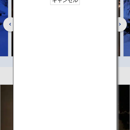
キャンセル