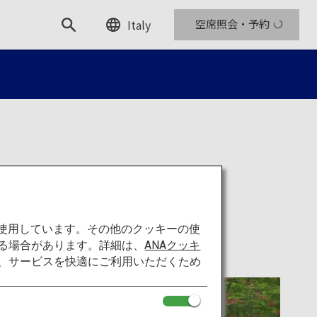
Italy
空席照会・予約
湖
を使用しています。その他のクッキーの使
る場合があります。詳細は、
ANAクッキ
て、サービスを快適にご利用いただくため