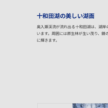
十和田湖の美しい湖面
奥入瀬渓流が流れ出る十和田湖は、湖岸
います。周囲には原生林が生い茂り、鏡
に輝きます。