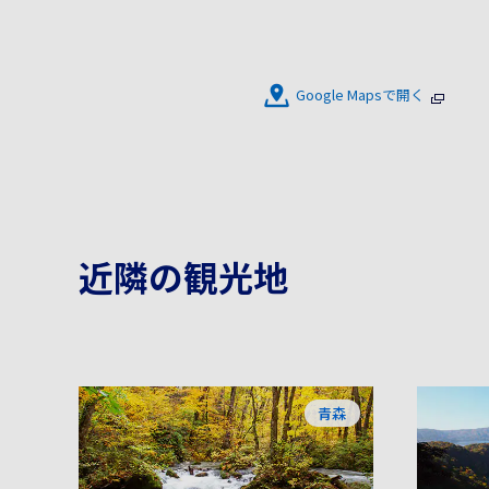
Google Mapsで開く
近隣の観光地
青森