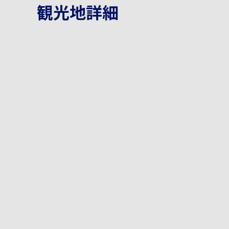
観光地詳細