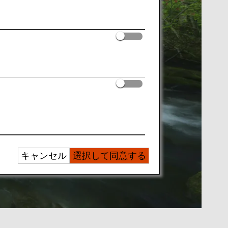
キャンセル
選択して同意する