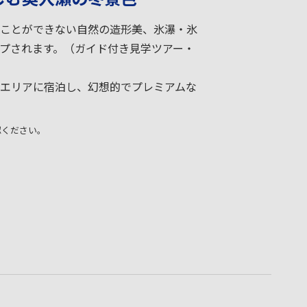
ことができない自然の造形美、氷瀑・氷
プされます。（ガイド付き見学ツアー・
エリアに宿泊し、幻想的でプレミアムな
認ください。