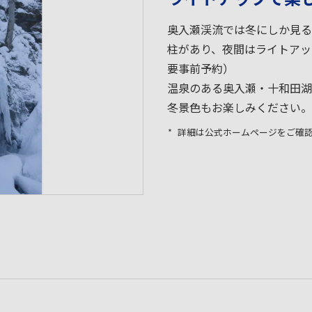
奥入瀬渓流では冬にしか見る
柱があり、夜間はライトアッ
要事前予約）
温泉のある奥入瀬・十和田湖
冬景色もお楽しみください。
詳細は公式ホームページをご確