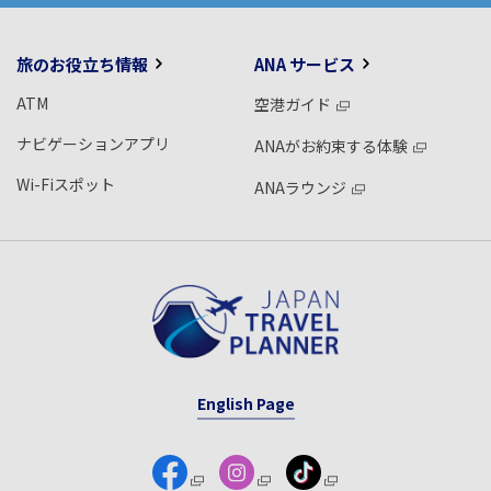
旅のお役立ち情報
ANA サービス
ATM
空港ガイド
ナビゲーションアプリ
ANAがお約束する体験
Wi-Fiスポット
ANAラウンジ
English Page