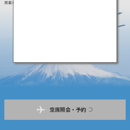
掲載している情報は2019年4月時点の情報です。
空席照会・予約