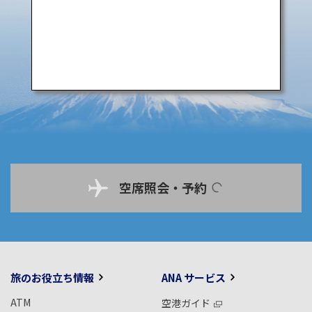
空席照会・予約
旅のお役立ち情報
ANA サービス
ATM
空港ガイド