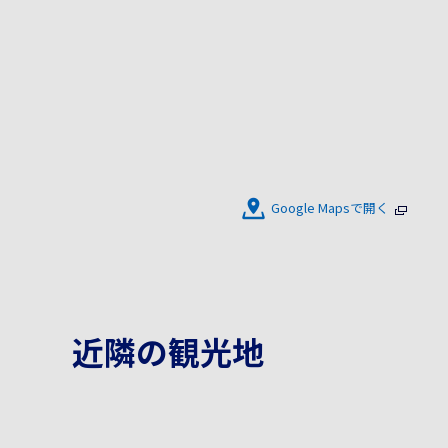
Google Mapsで開く
近隣の観光地