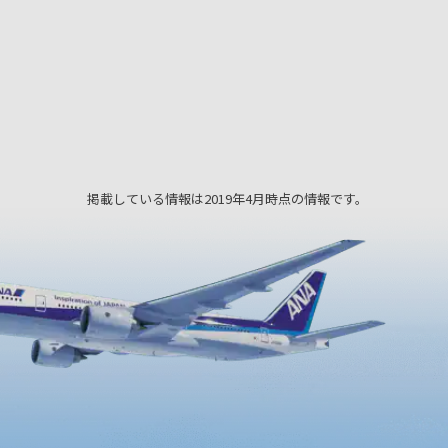
開花し
を見る
掲載している情報は2019年4月時点の情報です。