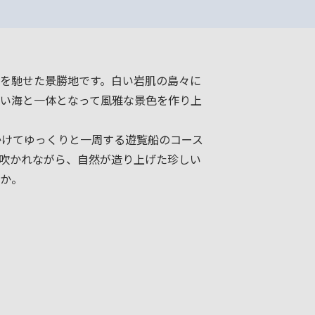
を馳せた景勝地です。白い岩肌の島々に
い海と一体となって風雅な景色を作り上
かけてゆっくりと一周する遊覧船のコース
吹かれながら、自然が造り上げた珍しい
か。