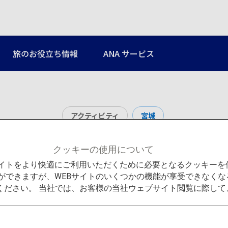
旅のお役立ち情報
ANA サービス
アクティビティ
宮城
松島湾めぐり
クッキーの使用について
Bサイトをより快適にご利用いただくために必要となるクッキー
ができますが、WEBサイトのいくつかの機能が享受できなくな
ください。 当社では、お客様の当社ウェブサイト閲覧に際し