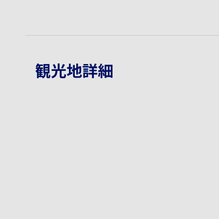
観光地詳細