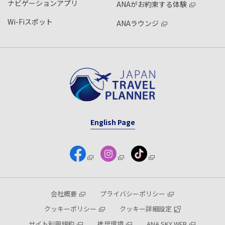
ナビゲーションアプリ
ANAがお約束する体験
Wi-Fiスポット
ANAラウンジ
English Page
会社概要
プライバシーポリシー
クッキーポリシー
クッキー詳細設定
サイト利用規約
推奨環境
ANA SKY WEB