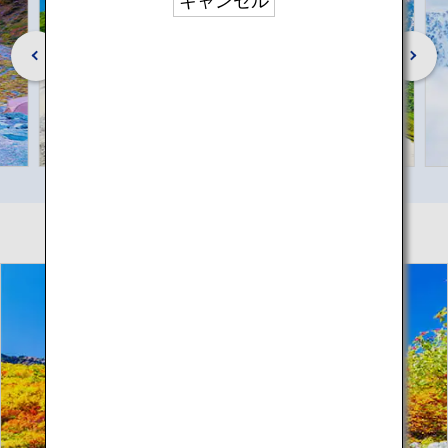
キャンセル