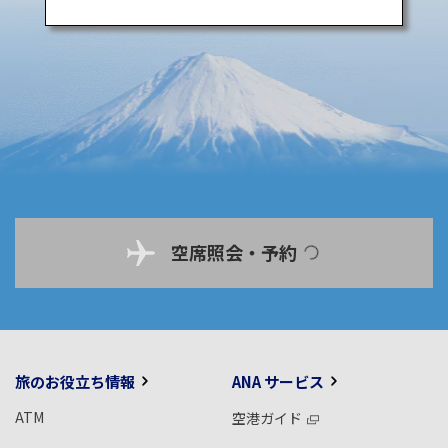
空席照会・予約
旅のお役立ち情報
ANA サービス
ATM
空港ガイド