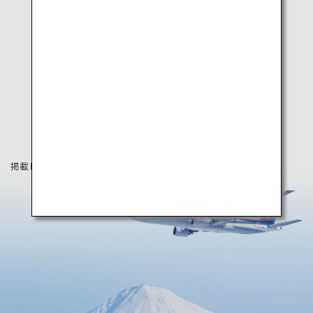
掲載している情報は2022年6月時点の情報です。