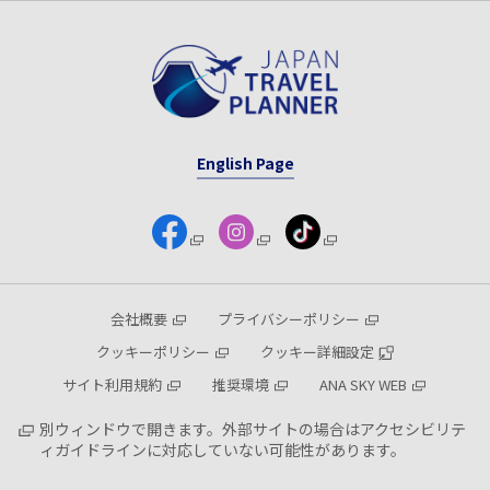
English Page
会社概要
プライバシーポリシー
クッキーポリシー
クッキー詳細設定
サイト利用規約
推奨環境
ANA SKY WEB
別ウィンドウで開きます。外部サイトの場合はアクセシビリテ
ィガイドラインに対応していない可能性があります。