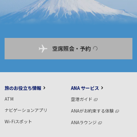
空席照会・予約
旅のお役立ち情報
ANA サービス
ATM
空港ガイド
ナビゲーションアプリ
ANAがお約束する体験
Wi-Fiスポット
ANAラウンジ