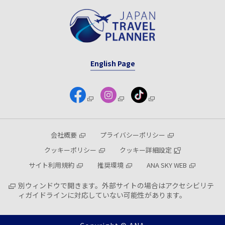
English Page
会社概要
プライバシーポリシー
クッキーポリシー
クッキー詳細設定
サイト利用規約
推奨環境
ANA SKY WEB
別ウィンドウで開きます。外部サイトの場合はアクセシビリテ
ィガイドラインに対応していない可能性があります。