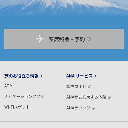
空席照会・予約
旅のお役立ち情報
ANA サービス
ATM
空港ガイド
ナビゲーションアプリ
ANAがお約束する体験
Wi-Fiスポット
ANAラウンジ