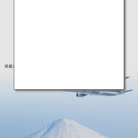
掲載している情報は2023年9月時点の情報です。