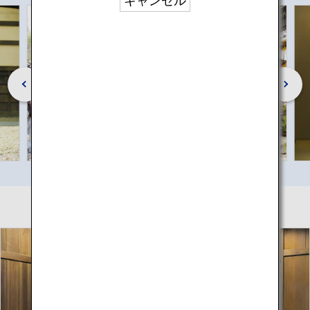
キャンセル