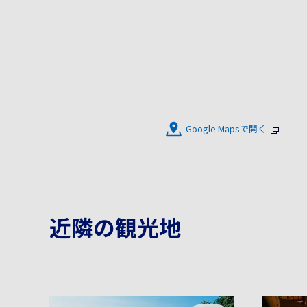
Google Mapsで開く
近隣の観光地