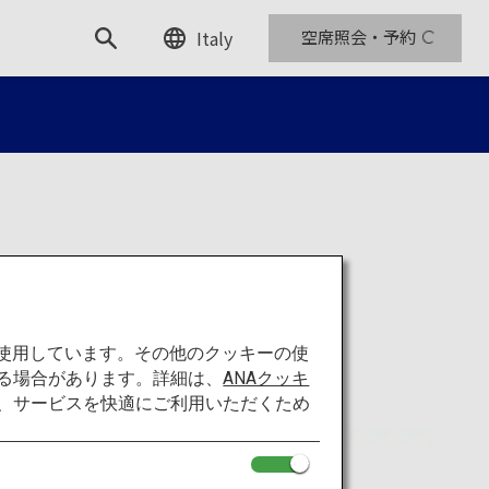
Italy
空席照会・予約
を使用しています。その他のクッキーの使
る場合があります。詳細は、
ANAクッキ
て、サービスを快適にご利用いただくため