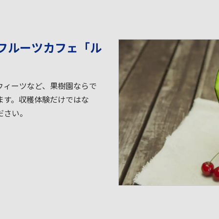
フルーツカフェ「ル
ウィーツなど、果樹園ならで
ます。収穫体験だけではな
ださい。