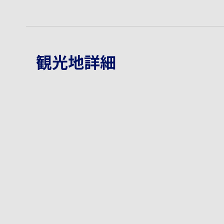
観光地詳細