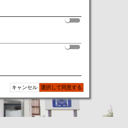
キャンセル
選択して同意する