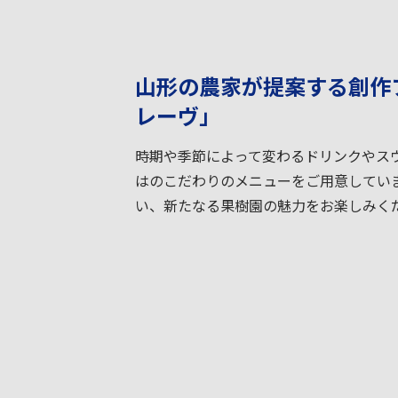
山形の農家が提案する創作
レーヴ」
時期や季節によって変わるドリンクやス
はのこだわりのメニューをご用意してい
い、新たなる果樹園の魅力をお楽しみく