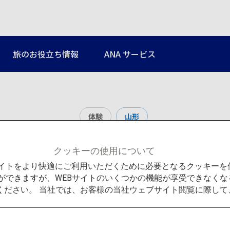
旅のお役立ち情報
ANA サービス
体験
山形
仲野観光果樹園
クッキーの使用について
Bサイトをより快適にご利用いただくために必要となるクッキー
ができますが、WEBサイトのいくつかの機能が享受できなくな
ください。 当社では、お客様の当社ウェブサイト閲覧に際し