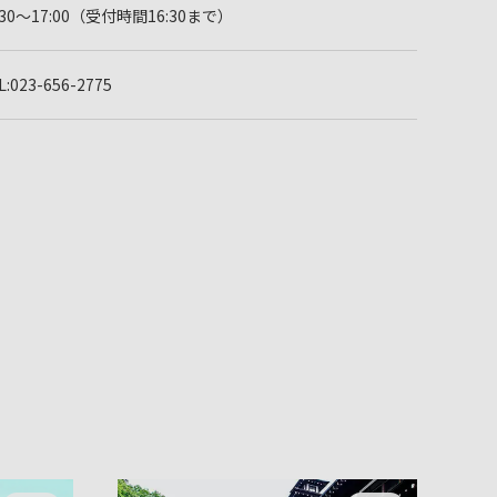
:30～17:00（受付時間16:30まで）
L:023-656-2775