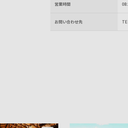
営業時間
08
お問い合わせ先
TE