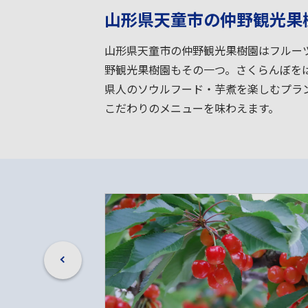
山形県天童市の仲野観光果
山形県天童市の仲野観光果樹園はフルー
野観光果樹園もその一つ。さくらんぼを
県人のソウルフード・芋煮を楽しむプラ
こだわりのメニューを味わえます。