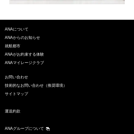
ANAについて
ANAからのお知らせ
就航都市
ANAがお約束する体験
ANAマイレージクラブ
お問い合わせ
技術的なお問い合わせ（推奨環境）
サイトマップ
運送約款
ANAグループについて