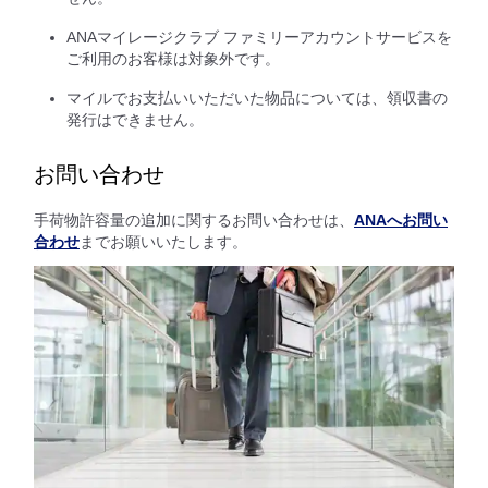
ANAマイレージクラブ ファミリーアカウントサービスを
ご利用のお客様は対象外です。
マイルでお支払いいただいた物品については、領収書の
発行はできません。
お問い合わせ
手荷物許容量の追加に関するお問い合わせは、
ANAへお問い
合わせ
までお願いいたします。