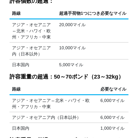
許容個数の超過：
路線
超過手荷物1つにつき必要なマイル
アジア・オセアニア
20,000マイル
⇔北米・ハワイ・欧
州・アフリカ・中東
アジア・オセアニア
10,000マイル
内（日本以外）
日本国内
5,000マイル
許容重量の超過：50～70ポンド（23～32kg）
路線
必要なマイル
アジア・オセアニア⇔北米・ハワイ・欧
6,000マイル
州・アフリカ・中東
アジア・オセアニア内（日本以外）
6,000マイル
日本国内
1,000マイル