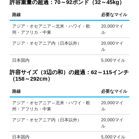
許容重量の超過：70～92ポンド（32～45kg）
路線
必要なマイル
アジア・オセアニア⇔北米・ハワイ・欧
20,000マイ
州・アフリカ・中東
ル
アジア・オセアニア内（日本以外）
20,000マイ
ル
日本国内
5,000マイル
許容サイズ（3辺の和）の超過：62～115インチ
（158～292cm）
路線
必要なマイル
アジア・オセアニア⇔北米・ハワイ・欧
20,000マイ
州・アフリカ・中東
ル
アジア・オセアニア内（日本以外）
20,000マイ
ル
日本国内
5,000マイル