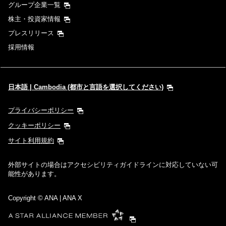
グループ企業一覧
株主・投資家情報
プレスリリース
採用情報
日本語 | Cambodia (都市と言語を選択してください)
プライバシーポリシー
クッキーポリシー
サイト利用規約
外部サイトの場合はアクセシビリティガイドラインに対応していない可
能性があります。
Copyright
© ANA | ANA X