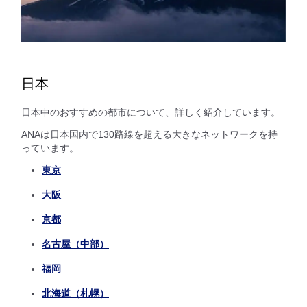
日本
日本中のおすすめの都市について、詳しく紹介しています。
ANAは日本国内で130路線を超える大きなネットワークを持
っています。
東京
大阪
京都
名古屋（中部）
福岡
北海道（札幌）