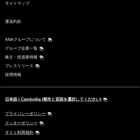
サイトマップ
運送約款
ANAグループについて
グループ企業一覧
株主・投資家情報
プレスリリース
採用情報
日本語 | Cambodia (都市と言語を選択してください)
プライバシーポリシー
クッキーポリシー
サイト利用規約