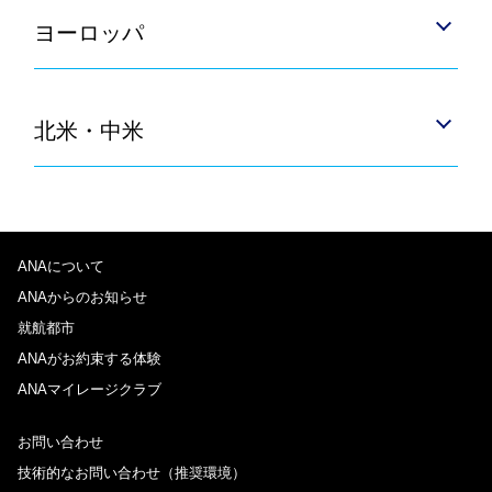
ヨーロッパ
北米・中米
ANAについて
ANAからのお知らせ
就航都市
ANAがお約束する体験
ANAマイレージクラブ
お問い合わせ
技術的なお問い合わせ（推奨環境）