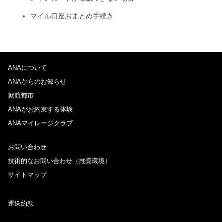
マイル口座おまとめ手続き
ANAについて
ANAからのお知らせ
就航都市
ANAがお約束する体験
ANAマイレージクラブ
お問い合わせ
技術的なお問い合わせ（推奨環境）
サイトマップ
運送約款