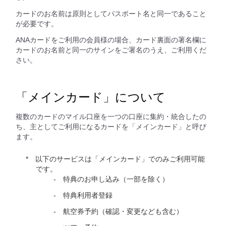
カードのお名前は原則としてパスポート名と同一であること
が必要です。
ANAカードをご利用の会員様の場合、カード裏面の署名欄に
カードのお名前と同一のサインをご署名のうえ、ご利用くだ
さい。
「メインカード」について
複数のカードのマイル口座を一つの口座に集約・統合したの
ち、主としてご利用になるカードを「メインカード」と呼び
ます。
以下のサービスは「メインカード」でのみご利用可能
です。
特典のお申し込み（一部を除く）
特典利用者登録
航空券予約（確認・変更なども含む）