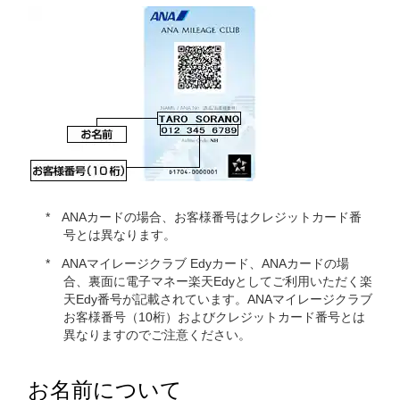
ANAカードの場合、お客様番号はクレジットカード番
号とは異なります。
ANAマイレージクラブ Edyカード、ANAカードの場
合、裏面に電子マネー楽天Edyとしてご利用いただく楽
天Edy番号が記載されています。ANAマイレージクラブ
お客様番号（10桁）およびクレジットカード番号とは
異なりますのでご注意ください。
お名前について