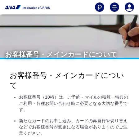
お客様番号・メインカードについて
お客様番号・メインカードについ
て
お客様番号（10桁）は、ご予約・マイルの積算・特典の
ご利用・各種お問い合わせ時に必要となる大切な番号で
す。
新たなカードのお申し込み、カードの再発行や切り替え
などでお客様番号が変更になる場合がありますのでご注
意ください。