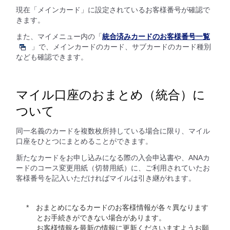
現在「メインカード」に設定されているお客様番号が確認で
きます。
また、マイメニュー内の「
統合済みカードのお客様番号一覧
」で、メインカードのカード、サブカードのカード種別
なども確認できます。
マイル口座のおまとめ（統合）に
ついて
同一名義のカードを複数枚所持している場合に限り、マイル
口座をひとつにまとめることができます。
新たなカードをお申し込みになる際の入会申込書や、ANAカ
ードのコース変更用紙（切替用紙）に、ご利用されていたお
客様番号を記入いただければマイルは引き継がれます。
おまとめになるカードのお客様情報が各々異なります
とお手続きができない場合があります。
お客様情報を最新の情報に更新くださいますようお願