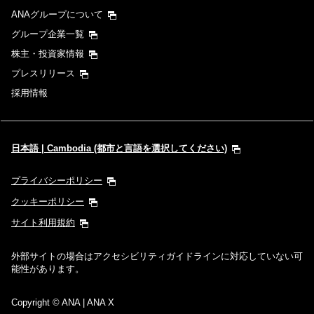
ANAグループについて
グループ企業一覧
株主・投資家情報
プレスリリース
採用情報
日本語 | Cambodia (都市と言語を選択してください)
プライバシーポリシー
クッキーポリシー
サイト利用規約
外部サイトの場合はアクセシビリティガイドラインに対応していない可
能性があります。
Copyright
© ANA | ANA X