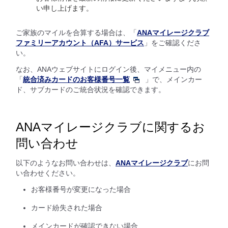
い申し上げます。
ご家族のマイルを合算する場合は、「
ANAマイレージクラブ
ファミリーアカウント（AFA）サービス
」をご確認くださ
い。
なお、ANAウェブサイトにログイン後、マイメニュー内の
「
統合済みカードのお客様番号一覧
」で、メインカー
ド、サブカードのご統合状況を確認できます。
ANAマイレージクラブに関するお
問い合わせ
以下のようなお問い合わせは、
ANAマイレージクラブ
にお問
い合わせください。
お客様番号が変更になった場合
カード紛失された場合
メインカードが確認できない場合