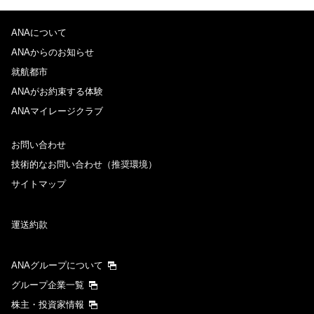
ANAについて
ANAからのお知らせ
就航都市
ANAがお約束する体験
ANAマイレージクラブ
お問い合わせ
技術的なお問い合わせ（推奨環境）
サイトマップ
運送約款
ANAグループについて
グループ企業一覧
株主・投資家情報