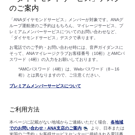
のご案内
「ANAダイヤモンドサービス」メンバーが対象です。ANAグ
ループ運航便のご予約はもちろん、マイレージサービス、プ
レミアムメンバーサービスについてのお問い合わせなど、
「ダイヤモンドサービス」デスクで承ります。
お電話でのご予約・お問い合わせ時には、音声ガイダンスに
そって、ANAマイレージクラブお客様番号（10桁）とAMCパ
スワード（4桁）の入力をお願いしております。
*AMCパスワード（4桁）は、Webパスワード（8～16
桁）とは異なりますので、ご注意ください。
プレミアムメンバーサービスについて
ご利用方法
本ページに記載がない地域からご連絡いただく場合、
各地域
でのお問い合わせ・ANA支店のご案内
より、日本または
米国のご予約・お客様サービスセンターに接続される電話番