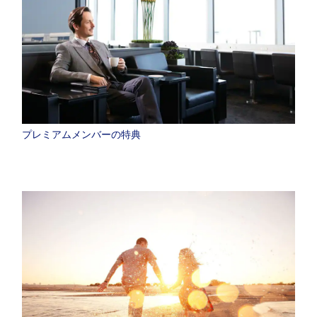
プレミアムメンバーの特典