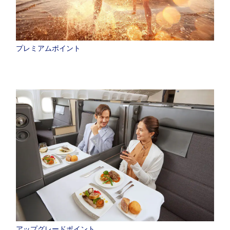
プレミアムポイント
アップグレードポイント