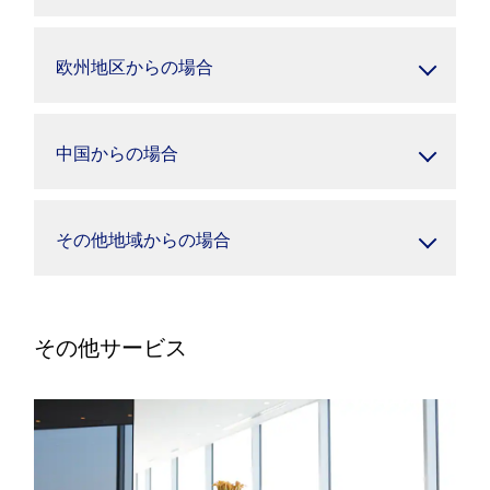
欧州地区からの場合
中国からの場合
その他地域からの場合
その他サービス