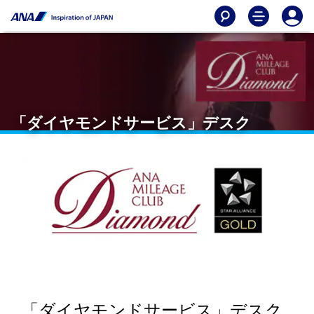
「ダイヤモンドサービス」デスク
「ダイヤモンドサービス」デスク