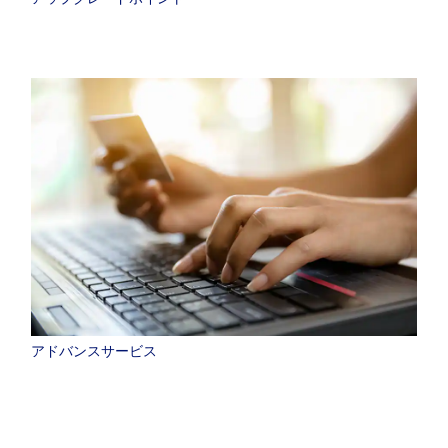
アドバンスサービス