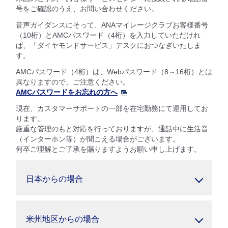
号をご確認のうえ、お問い合わせください。
音声ガイダンスにそって、ANAマイレージクラブお客様番号
（10桁）とAMCパスワード（4桁）を入力していただけれ
ば、「ダイヤモンドサービス」デスクにおつなぎいたしま
す。
AMCパスワード（4桁）は、Webパスワード（8～16桁）とは
異なりますので、ご注意ください。
AMCパスワードをお忘れの方へ
現在、カスタマーサポートの一部を在宅勤務にて運用してお
ります。
厳重な管理のもと対応を行っておりますが、通話中に生活音
（インターホン等）が聞こえる場合がございます。
何卒ご理解とご了承を賜りますようお願い申し上げます。
日本からの場合
米州地区からの場合