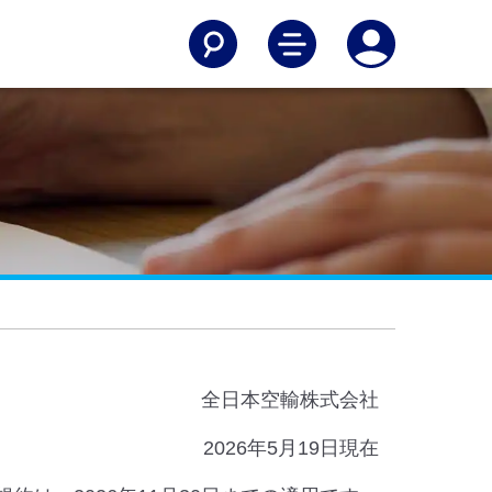
全日本空輸株式会社
2026年5月19日現在