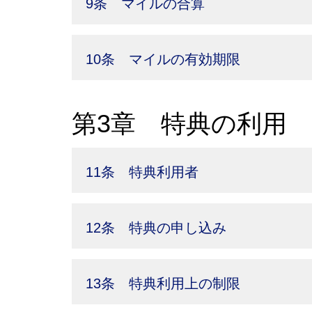
9条 マイルの合算
10条 マイルの有効期限
第3章 特典の利用
11条 特典利用者
12条 特典の申し込み
13条 特典利用上の制限