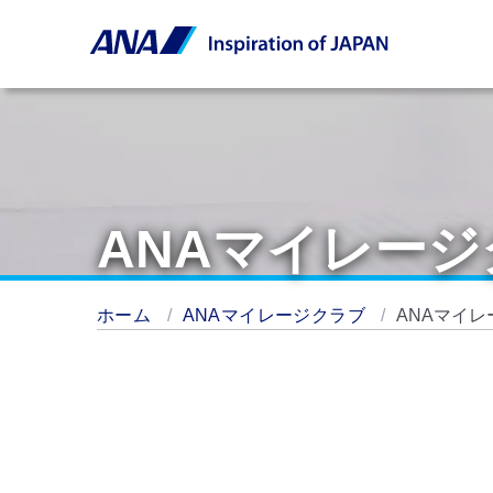
ANAマイレー
ホーム
ANAマイレージクラブ
ANAマイ