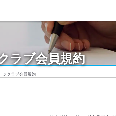
ジクラブ会員規約
レージクラブ会員規約