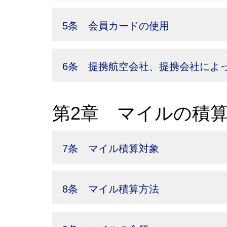
5条 会員カードの使用
6条 提携航空会社、提携会社によ
第2章 マイルの積
7条 マイル積算対象
8条 マイル積算方法