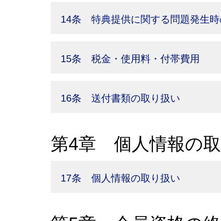
14条 特典提供に関する問題発生時
15条 税金・使用料・付帯費用
16条 送付書類の取り扱い
第4章 個人情報の
17条 個人情報の取り扱い