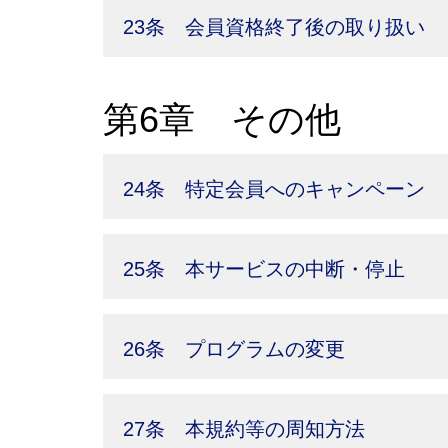
23条 会員資格終了後の取り扱い
第6章 その他
24条 特定会員へのキャンペーン
25条 本サービスの中断・停止
26条 プログラムの変更
27条 本規約等の周知方法