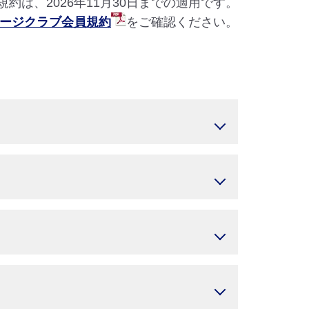
約は、2026年11月30日までの適用です。
レージクラブ会員規約
をご確認ください。