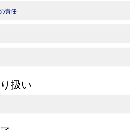
の責任
取り扱い