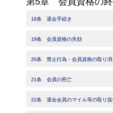
第5章 会員資格の
18条 退会手続き
19条 会員資格の失効
20条 禁止行為・会員資格の取り消
21条 会員の死亡
22条 退会会員のマイル等の取り扱