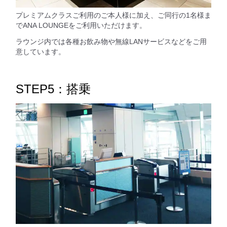
プレミアムクラスご利用のご本人様に加え、ご同行の1名様ま
でANA LOUNGEをご利用いただけます。
ラウンジ内では各種お飲み物や無線LANサービスなどをご用
意しています。
STEP5：搭乗