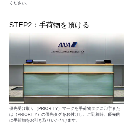
ください。
STEP2：手荷物を預ける
優先受け取り（PRIORITY）マークを手荷物タグに印字また
は（PRIORITY）の優先タグをお付けし、ご到着時、優先的
に手荷物をお引き取りいただけます。