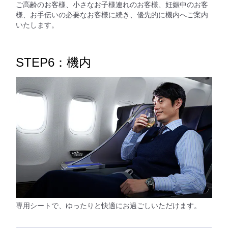
ご高齢のお客様、小さなお子様連れのお客様、妊娠中のお客
様、お手伝いの必要なお客様に続き、優先的に機内へご案内
いたします。
STEP6：機内
専用シートで、ゆったりと快適にお過ごしいただけます。