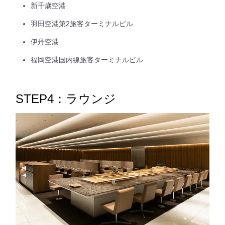
新千歳空港
羽田空港第2旅客ターミナルビル
伊丹空港
福岡空港国内線旅客ターミナルビル
STEP4：ラウンジ