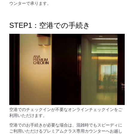
ウンターで承ります。
STEP1：空港での手続き
空港でのチェックインが不要なオンラインチェックインをご
利用いただけます。
空港でのお手続きが必要な場合は、混雑時でもスピーディに
ご利用いただけるプレミアムクラス専用カウンターへお越し