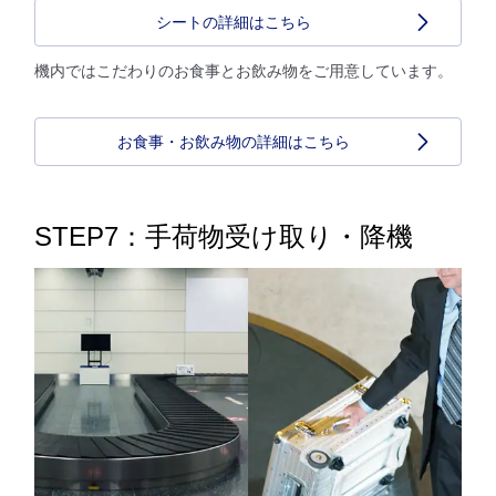
シートの詳細はこちら
機内ではこだわりのお食事とお飲み物をご用意しています。
お食事・お飲み物の詳細はこちら
STEP7：手荷物受け取り・降機