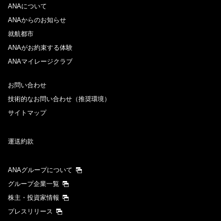
ANAについて
前後3日の運賃を検索
ANAからのお知らせ
就航都市
検索する
ANAがお約束する体験
ANAマイレージクラブ
お問い合わせ
技術的なお問い合わせ（推奨環境）
サイトマップ
運送約款
ANAグループについて
グループ企業一覧
株主・投資家情報
プレスリリース