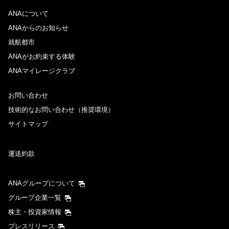
ANAについて
ANAからのお知らせ
就航都市
ANAがお約束する体験
ANAマイレージクラブ
お問い合わせ
技術的なお問い合わせ（推奨環境）
サイトマップ
運送約款
ANAグループについて
グループ企業一覧
株主・投資家情報
プレスリリース