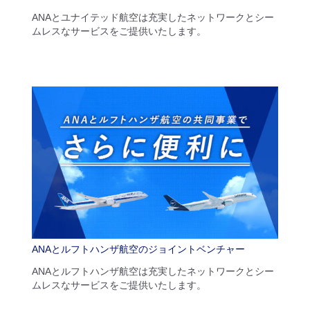
ANAとユナイテッド航空は充実したネットワークとシー
ムレスなサービスをご提供いたします。
ANAとルフトハンザ航空のジョイントベンチャー
ANAとルフトハンザ航空は充実したネットワークとシー
ムレスなサービスをご提供いたします。