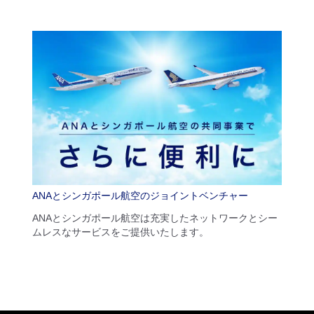
ANAとシンガポール航空のジョイントベンチャー
ANAとシンガポール航空は充実したネットワークとシー
ムレスなサービスをご提供いたします。