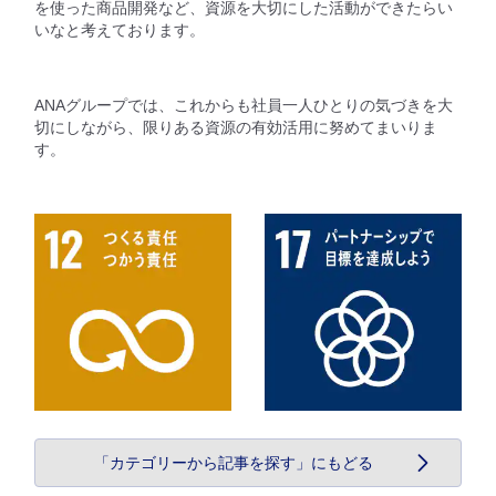
を使った商品開発など、資源を大切にした活動ができたらい
いなと考えております。
ANAグループでは、これからも社員一人ひとりの気づきを大
切にしながら、限りある資源の有効活用に努めてまいりま
す。
「カテゴリーから記事を探す」にもどる