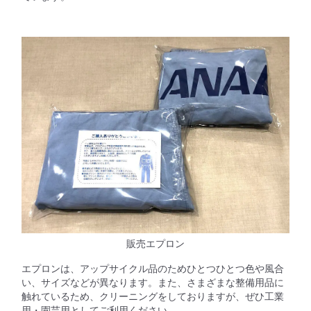
販売エプロン
エプロンは、アップサイクル品のためひとつひとつ色や風合
い、サイズなどが異なります。また、さまざまな整備用品に
触れているため、クリーニングをしておりますが、ぜひ工業
用・園芸用としてご利用ください。