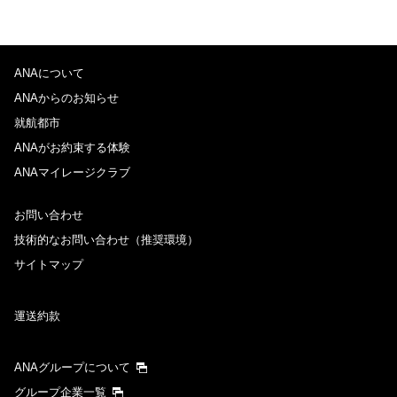
ANAについて
ANAからのお知らせ
就航都市
ANAがお約束する体験
ANAマイレージクラブ
お問い合わせ
技術的なお問い合わせ（推奨環境）
サイトマップ
運送約款
ANAグループについて
グループ企業一覧