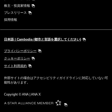
株主・投資家情報
プレスリリース
採用情報
日本語 | Cambodia (都市と言語を選択してください)
プライバシーポリシー
クッキーポリシー
サイト利用規約
外部サイトの場合はアクセシビリティガイドラインに対応していない可
能性があります。
Copyright
© ANA | ANA X