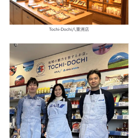
Tochi-Dochi八重洲店