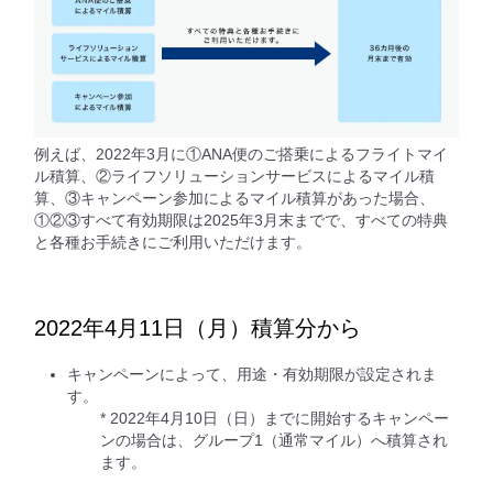
例えば、2022年3月に①ANA便のご搭乗によるフライトマイ
ル積算、②ライフソリューションサービスによるマイル積
算、③キャンペーン参加によるマイル積算があった場合、
①②③すべて有効期限は2025年3月末までで、すべての特典
と各種お手続きにご利用いただけます。
2022年4月11日（月）積算分から
キャンペーンによって、用途・有効期限が設定されま
す。
* 2022年4月10日（日）までに開始するキャンペー
ンの場合は、グループ1（通常マイル）へ積算され
ます。