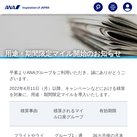
用途・期間限定マイル開始のお知らせ
平素よりANAグループをご利用いただき、誠にありがとうご
ざいます。
2022年4月11日（月）以降、キャンペーンなどにおける積算
を対象に、用途・期間限定マイルを導入いたします。
積算事由
積算されるマイ
有効期限
ル口座グループ
フライトやライ
グループ1：通
36カ月後の月末