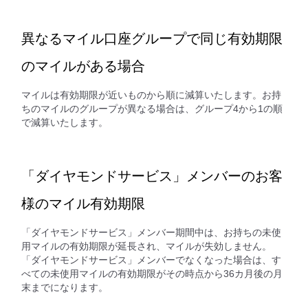
異なるマイル口座グループで同じ有効期限
のマイルがある場合
マイルは有効期限が近いものから順に減算いたします。お持
ちのマイルのグループが異なる場合は、グループ4から1の順
で減算いたします。
「ダイヤモンドサービス」メンバーのお客
様のマイル有効期限
「ダイヤモンドサービス」メンバー期間中は、お持ちの未使
用マイルの有効期限が延長され、マイルが失効しません。
「ダイヤモンドサービス」メンバーでなくなった場合は、す
べての未使用マイルの有効期限がその時点から36カ月後の月
末までになります。