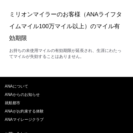
ミリオンマイラーのお客様（ANAライフタ
イムマイル100万マイル以上）のマイル有
効期限
お持ちの未使用マイルの有効期限が延長され、生涯にわたっ
てマイルが失効することはありません。
ANAについて
ANAからのお知らせ
就航都市
ANAがお約束する体験
ANAマイレージクラブ