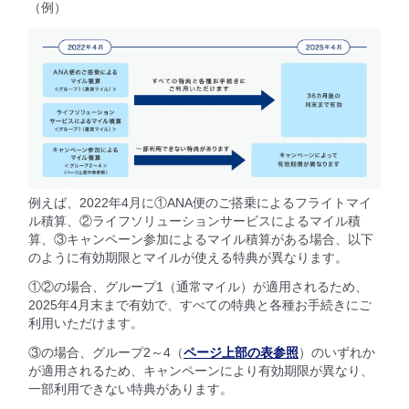
（例）
例えば、2022年4月に①ANA便のご搭乗によるフライトマイ
ル積算、②ライフソリューションサービスによるマイル積
算、③キャンペーン参加によるマイル積算がある場合、以下
のように有効期限とマイルが使える特典が異なります。
①②の場合、グループ1（通常マイル）が適用されるため、
2025年4月末まで有効で、すべての特典と各種お手続きにご
利用いただけます。
③の場合、グループ2～4（
ページ上部の表参照
）のいずれか
が適用されるため、キャンペーンにより有効期限が異なり、
一部利用できない特典があります。