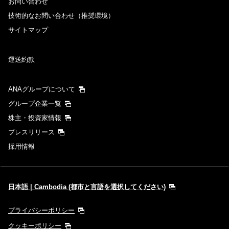
お問い合わせ
技術的なお問い合わせ（推奨環境）
サイトマップ
運送約款
ANAグループについて
グループ企業一覧
株主・投資家情報
プレスリリース
採用情報
日本語 | Cambodia (都市と言語を選択してください)
プライバシーポリシー
クッキーポリシー