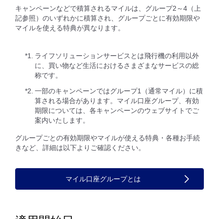
キャンペーンなどで積算されるマイルは、グループ2～4（上
記参照）のいずれかに積算され、グループごとに有効期限や
マイルを使える特典が異なります。
*1.
ライフソリューションサービスとは飛行機の利用以外
に、買い物など生活におけるさまざまなサービスの総
称です。
*2.
一部のキャンペーンではグループ1（通常マイル）に積
算される場合があります。マイル口座グループ、有効
期限については、各キャンペーンのウェブサイトでご
案内いたします。
グループごとの有効期限やマイルが使える特典・各種お手続
きなど、詳細は以下よりご確認ください。
マイル口座グループとは