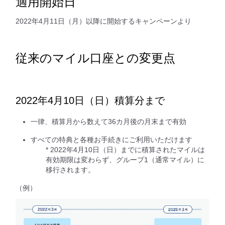
適用開始日
2022年4月11日（月）以降に開始するキャンペーンより
従来のマイル口座との変更点
2022年4月10日（日）積算分まで
一律、積算月から数えて36カ月後の月末まで有効
すべての特典と各種お手続きにご利用いただけます
* 2022年4月10日（日）までに積算されたマイルは
有効期限は変わらず、グループ1（通常マイル）に
移行されます。
（例）