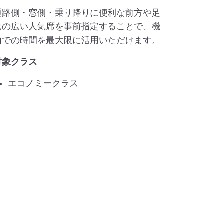
通路側・窓側・乗り降りに便利な前方や足
元の広い人気席を事前指定することで、機
内での時間を最大限に活用いただけます。
対象クラス
エコノミークラス