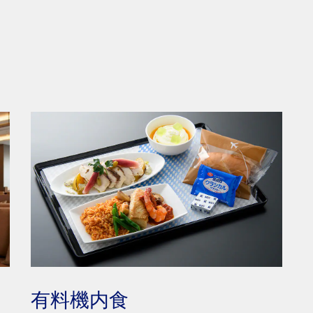
有料機内食