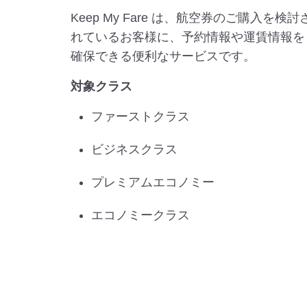
Keep My Fare は、航空券のご購入を検討
れているお客様に、予約情報や運賃情報を
確保できる便利なサービスです。
対象クラス
ファーストクラス
ビジネスクラス
プレミアムエコノミー
エコノミークラス