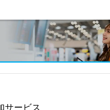
加サービス