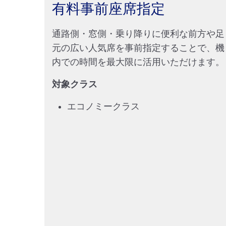
有料事前座席指定
通路側・窓側・乗り降りに便利な前方や足
元の広い人気席を事前指定することで、機
内での時間を最大限に活用いただけます。
対象クラス
エコノミークラス