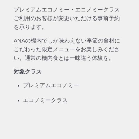
プレミアムエコノミー・エコノミークラス
ご利用のお客様が変更いただける事前予約
を承ります。
ANAの機内でしか味わえない季節の食材に
こだわった限定メニューをお楽しみくださ
い。通常の機内食とは一味違う体験を。
対象クラス
プレミアムエコノミー
エコノミークラス