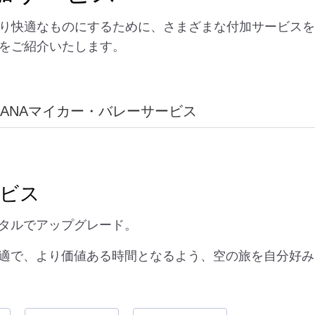
より快適なものにするために、さまざまな付加サービス
スをご紹介いたします。
ANAマイカー・バレーサービス
ビス
タルでアップグレード。
適で、より価値ある時間となるよう、空の旅を自分好み