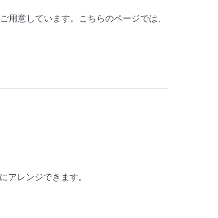
をご用意しています。こちらのページでは、
にアレンジできます。