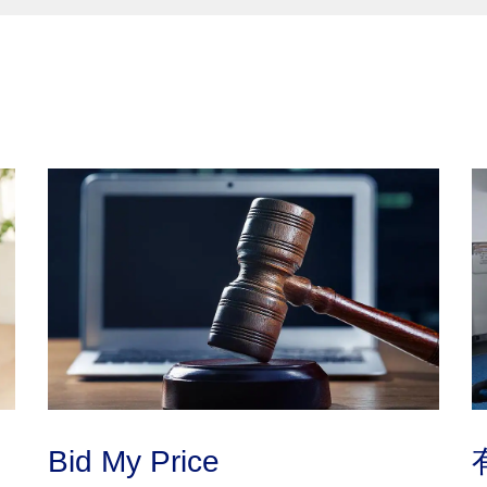
Bid My Price