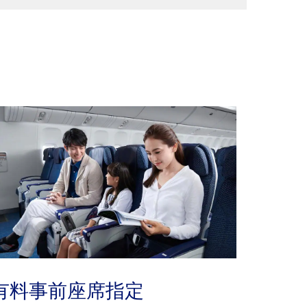
有料事前座席指定