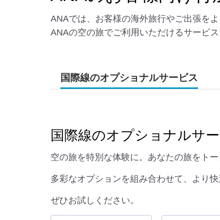
ANAでは、お客様の海外旅行やご出張を
ANAの空の旅でご利用いただけるサービ
国際線のオプショナルサービス
国際線のオプショナルサー
空の旅を特別な体験に。あなたの旅をトー
多彩なオプションを組み合わせて、より快
ぜひお試しください。