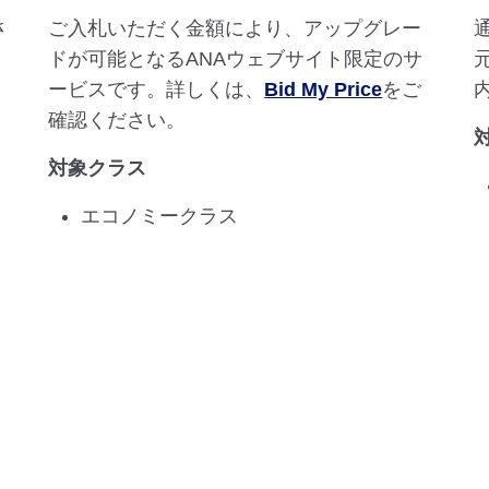
さ
ご入札いただく金額により、アップグレー
ドが可能となるANAウェブサイト限定のサ
ービスです。詳しくは、
Bid My Price
をご
確認ください。
対象クラス
エコノミークラス