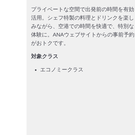
プライベートな空間で出発前の時間を有効
活用。シェフ特製の料理とドリンクを楽し
みながら、空港での時間を快適で、特別な
体験に。ANAウェブサイトからの事前予約
がおトクです。
対象クラス
エコノミークラス