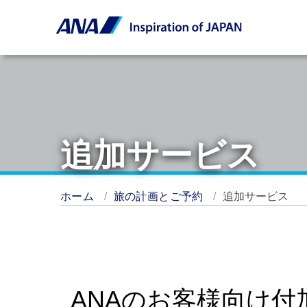
追加サービス
ホーム
旅の計画とご予約
追加サービス
ANAのお客様向け付