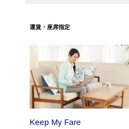
運賃・座席指定
Keep My Fare