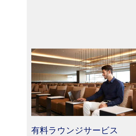
有料ラウンジサービス