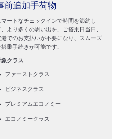
事前追加手荷物
スマートなチェックインで時間を節約し
て、より多くの思い出を。ご搭乗日当日、
空港でのお支払いが不要になり、スムーズ
な搭乗手続きが可能です。
対象クラス
ファーストクラス
ビジネスクラス
プレミアムエコノミー
エコノミークラス