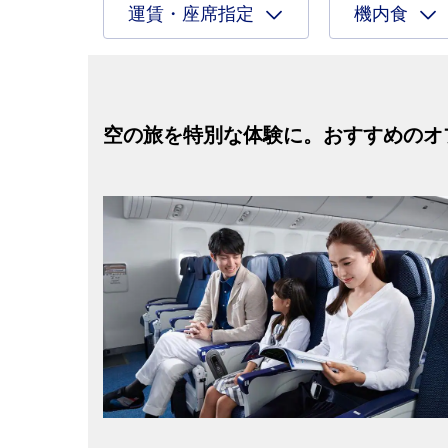
運賃・座席指定
機内食
空の旅を特別な体験に。おすすめのオ