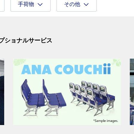
手荷物
その他
プショナルサービス