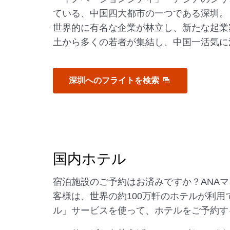
ている、中国四大都市の一つである深圳。
世界的に有名な企業が林立し、新たな起業
土から多くの若者が集結し、中国一活気に
深圳へのフライトを検索
国内ホテル
宿泊施設のご予約はお済みですか？ANA
客様は、世界の約100万軒のホテルが利用
ル」サービスを使って、ホテルをご予約す