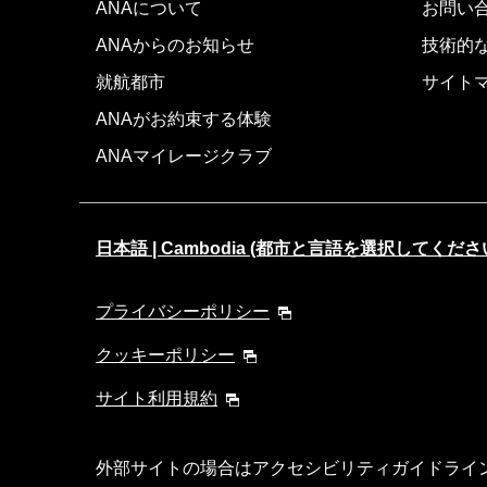
ANAについて
お問い
ANAからのお知らせ
技術的
就航都市
サイト
ANAがお約束する体験
ANAマイレージクラブ
日本語 | Cambodia (都市と言語を選択してくださ
プライバシーポリシー
クッキーポリシー
サイト利用規約
外部サイトの場合はアクセシビリティガイドライ