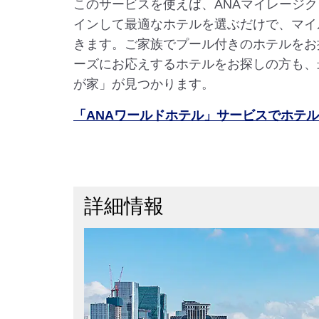
このサービスを使えば、ANAマイレージ
インして最適なホテルを選ぶだけで、マイ
きます。ご家族でプール付きのホテルをお
ーズにお応えするホテルをお探しの方も、
が家」が見つかります。
「ANAワールドホテル」サービスでホテ
詳細情報