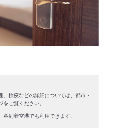
理、検疫などの詳細については、都市・
ジをご覧ください。
、各到着空港でも利用できます。