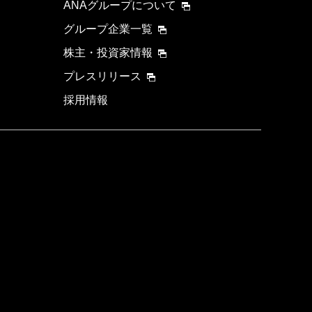
ANAグループについて
グループ企業一覧
株主・投資家情報
プレスリリース
採用情報