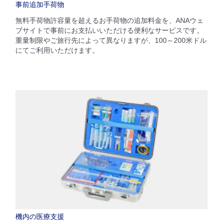
事前追加手荷物
無料手荷物許容量を超えるお手荷物の追加料金を、ANAウェ
ブサイトで事前にお支払いいただける便利なサービスです。
重量制限やご旅行先によって異なりますが、100～200米ドル
にてご利用いただけます。
機内の医療支援