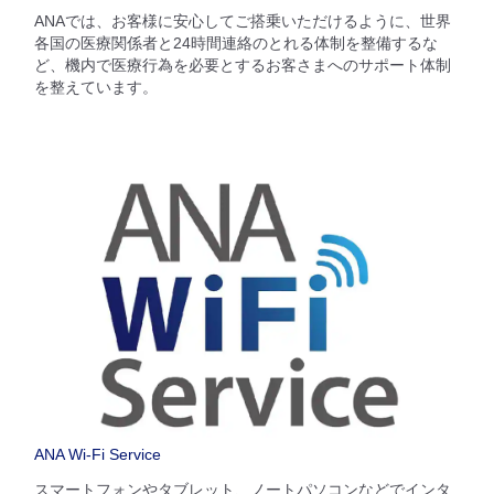
ANAでは、お客様に安心してご搭乗いただけるように、世界
各国の医療関係者と24時間連絡のとれる体制を整備するな
ど、機内で医療行為を必要とするお客さまへのサポート体制
を整えています。
ANA Wi-Fi Service
スマートフォンやタブレット、ノートパソコンなどでインタ