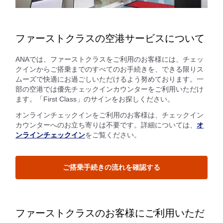
ファーストクラスの空港サービスについて
ANAでは、ファーストクラスをご利用のお客様には、チェッ
クインからご搭乗までのすべてのお手続きを、できる限りス
ムーズで快適にお過ごしいただけるよう努めております。一
部の空港では優先チェックインカウンターをご利用いただけ
ます。「First Class」のサインをお探しください。
オンラインチェックインをご利用のお客様は、チェックイン
カウンターへのお立ち寄りは不要です。詳細については、
オ
ンラインチェックイン
をご覧ください。
ご搭乗手続きの流れを確認する
ファーストクラスのお客様にご利用いただ