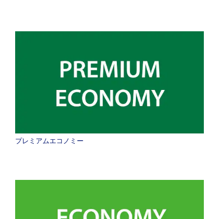
プレミアムエコノミー