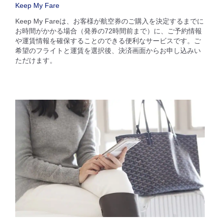
Keep My Fare
Keep My Fareは、お客様が航空券のご購入を決定するまでに
お時間がかかる場合（発券の72時間前まで）に、ご予約情報
や運賃情報を確保することのできる便利なサービスです。ご
希望のフライトと運賃を選択後、決済画面からお申し込みい
ただけます。