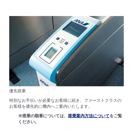
優先搭乗
特別なお手伝いが必要なお客様に続き、ファーストクラスの
お客様を優先的に機内へご案内いたします。
※搭乗の順番については、
搭乗案内方法について
をご覧
ください。