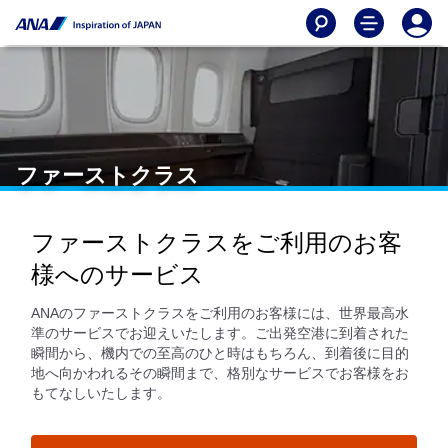
ファーストクラス
ファーストクラスをご利用のお客
様へのサービス
ANAのファーストクラスをご利用のお客様には、世界最高水
準のサービスでお迎えいたします。ご出発空港に到着された
瞬間から、機内での至高のひと時はもちろん、到着後に目的
地へ向かわれるその瞬間まで、格別なサービスでお客様をお
もてなしいたします。