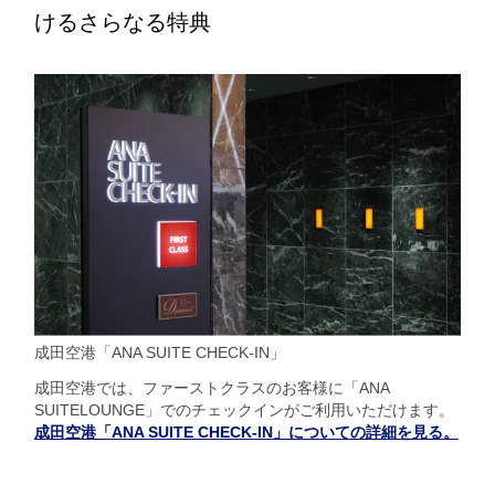
けるさらなる特典
成田空港「ANA SUITE CHECK-IN」
成田空港では、ファーストクラスのお客様に「ANA
SUITELOUNGE」でのチェックインがご利用いただけます。
成田空港「ANA SUITE CHECK-IN」についての詳細を見る。