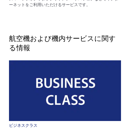
ーネットをご利用いただけるサービスです。
航空機および機内サービスに関す
る情報
ビジネスクラス