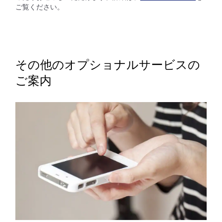
ご覧ください。
その他のオプショナルサービスの
ご案内