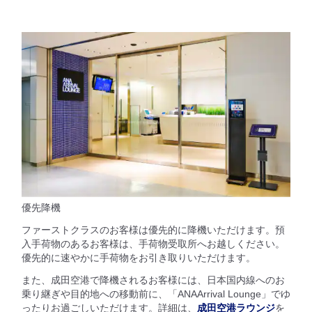
優先降機
ファーストクラスのお客様は優先的に降機いただけます。預
入手荷物のあるお客様は、手荷物受取所へお越しください。
優先的に速やかに手荷物をお引き取りいただけます。
また、成田空港で降機されるお客様には、日本国内線へのお
乗り継ぎや目的地への移動前に、「ANAArrival Lounge」でゆ
ったりお過ごしいただけます。詳細は、
成田空港ラウンジ
を