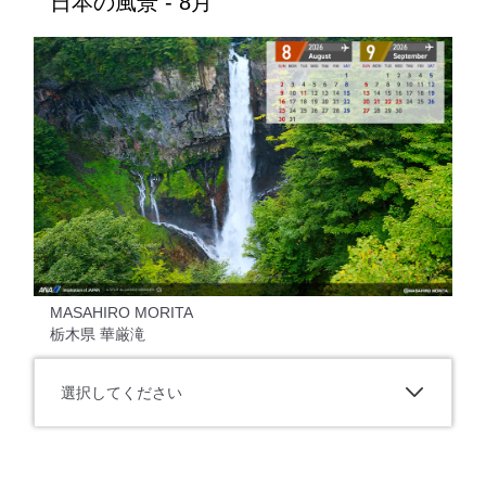
日本の風景 - 8月
MASAHIRO MORITA
栃木県 華厳滝
選択してください