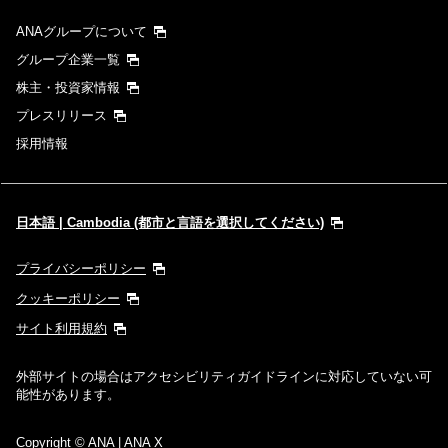
ANAグループについて
グループ企業一覧
株主・投資家情報
プレスリリース
採用情報
日本語 | Cambodia (都市と言語を選択してください)
プライバシーポリシー
クッキーポリシー
サイト利用規約
外部サイトの場合はアクセシビリティガイドラインに対応していない可
能性があります。
Copyright
© ANA | ANA X