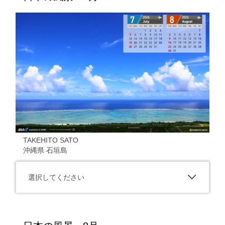
TAKEHITO SATO
沖縄県 石垣島
選択してください