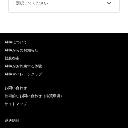
選択してください
ANAについて
ANAからのお知らせ
就航都市
ANAがお約束する体験
ANAマイレージクラブ
お問い合わせ
技術的なお問い合わせ（推奨環境）
サイトマップ
運送約款