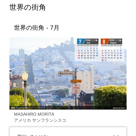
世界の街角
世界の街角 - 7月
MASAHIRO MORITA
アメリカ サンフランシスコ