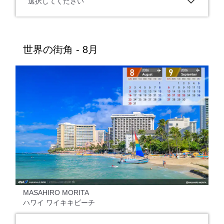
選択してください
世界の街角 - 8月
MASAHIRO MORITA
ハワイ ワイキキビーチ