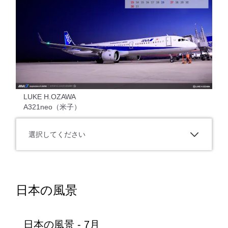
LUKE H.OZAWA
A321neo（米子）
選択してください
日本の風景
日本の風景 - 7月