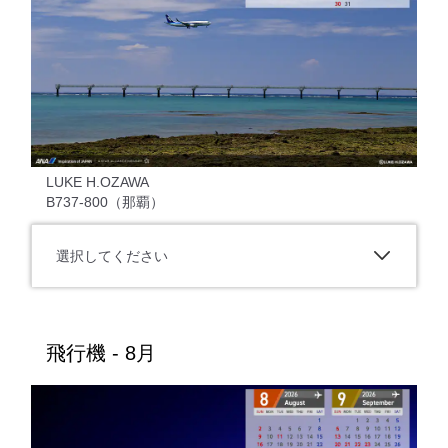
LUKE H.OZAWA
B737-800（那覇）
選択してください
飛行機 - 8月