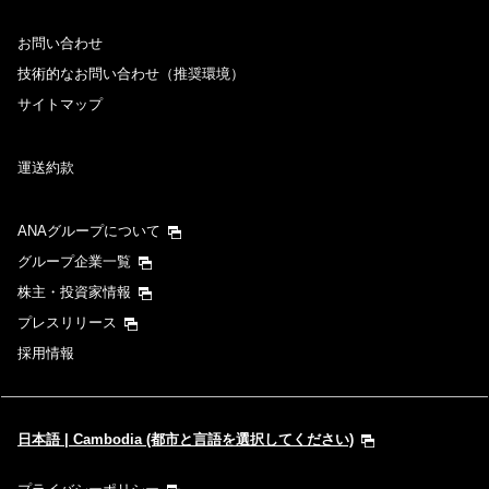
お問い合わせ
技術的なお問い合わせ（推奨環境）
サイトマップ
運送約款
ANAグループについて
グループ企業一覧
株主・投資家情報
プレスリリース
採用情報
日本語 | Cambodia (都市と言語を選択してください)