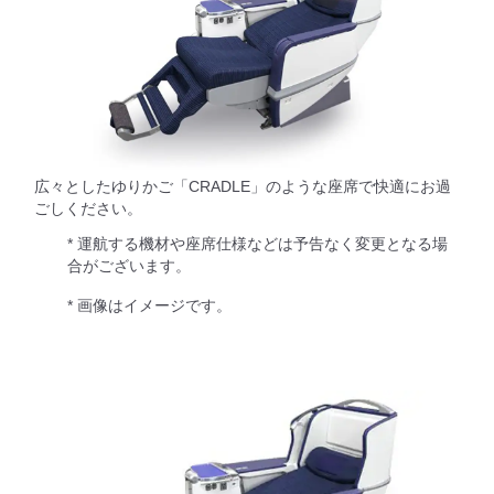
広々としたゆりかご「CRADLE」のような座席で快適にお過
ごしください。
* 運航する機材や座席仕様などは予告なく変更となる場
合がございます。
* 画像はイメージです。