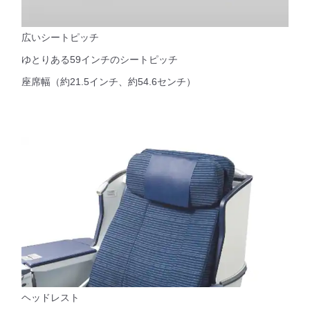
広いシートピッチ
ゆとりある59インチのシートピッチ
座席幅（約21.5インチ、約54.6センチ）
ヘッドレスト