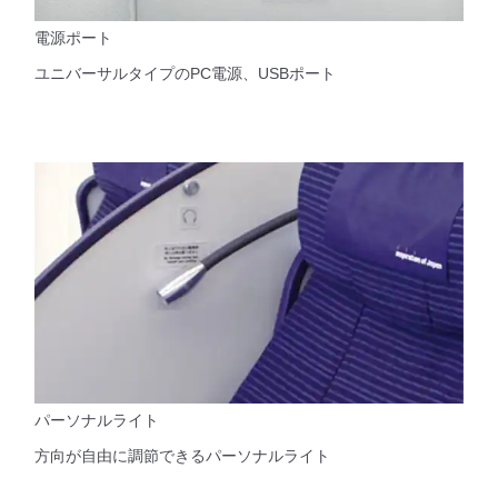
電源ポート
ユニバーサルタイプのPC電源、USBポート
パーソナルライト
方向が自由に調節できるパーソナルライト