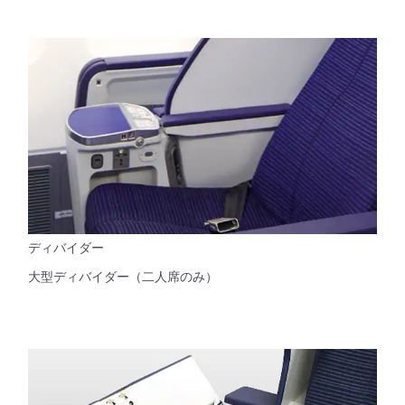
ディバイダー
大型ディバイダー（二人席のみ）