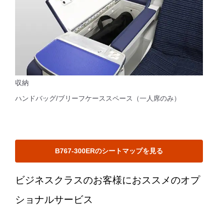
収納
ハンドバッグ/ブリーフケーススペース（一人席のみ）
B767-300ERのシートマップを見る
ビジネスクラスのお客様におススメのオプ
ショナルサービス