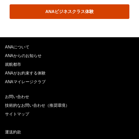
ANAビジネスクラス体験
ANAについて
ANAからのお知らせ
就航都市
ANAがお約束する体験
ANAマイレージクラブ
お問い合わせ
技術的なお問い合わせ（推奨環境）
サイトマップ
運送約款