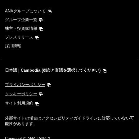
ANAグループについて
グループ企業一覧
株主・投資家情報
プレスリリース
採用情報
日本語 | Cambodia (都市と言語を選択してください)
プライバシーポリシー
クッキーポリシー
サイト利用規約
外部サイトの場合はアクセシビリティガイドラインに対応していない可
能性があります。
Copyright
© ANA | ANA X