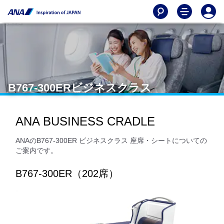
B767-300ERビジネスクラス
ANA BUSINESS CRADLE
ANAのB767-300ER ビジネスクラス 座席・シートについての
ご案内です。
B767-300ER（202席）