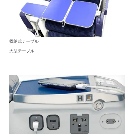
収納式テーブル
大型テーブル