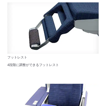
フットレスト
4段階に調整ができるフットレスト