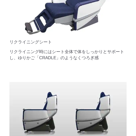
リクライニングシート
リクライニング時にはシート全体で体をしっかりとサポート
し、ゆりかご「CRADLE」のようなくつろぎ感