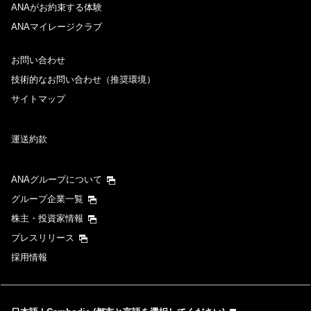
ANAがお約束する体験
ANAマイレージクラブ
お問い合わせ
技術的なお問い合わせ（推奨環境）
サイトマップ
運送約款
ANAグループについて
グループ企業一覧
株主・投資家情報
プレスリリース
採用情報