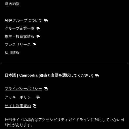
運送約款
ANAグループについて
グループ企業一覧
株主・投資家情報
プレスリリース
採用情報
日本語 | Cambodia (都市と言語を選択してください)
プライバシーポリシー
クッキーポリシー
サイト利用規約
外部サイトの場合はアクセシビリティガイドラインに対応していない可
能性があります。