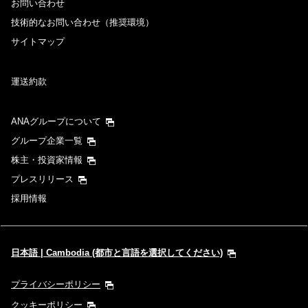
お問い合わせ
技術的なお問い合わせ（推奨環境）
サイトマップ
運送約款
ANAグループについて
グループ企業一覧
株主・投資家情報
プレスリリース
採用情報
日本語 | Cambodia (都市と言語を選択してください)
プライバシーポリシー
クッキーポリシー