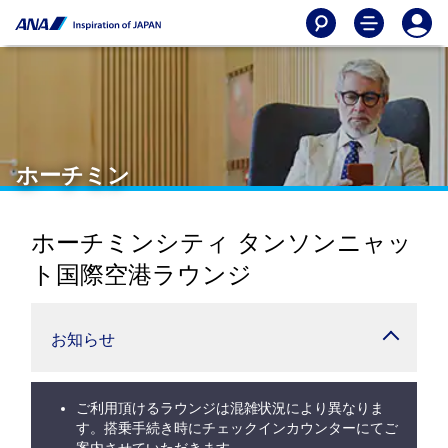
ホーチミン
ホーチミンシティ タンソンニャッ
ト国際空港ラウンジ
お知らせ
ご利用頂けるラウンジは混雑状況により異なりま
す。搭乗手続き時にチェックインカウンターにてご