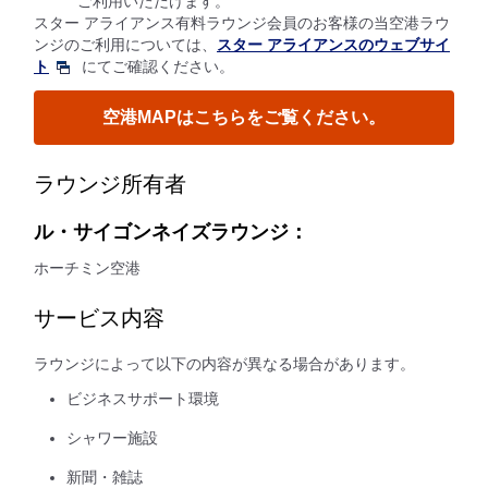
ご利用いただけます。
スター アライアンス有料ラウンジ会員のお客様の当空港ラウ
ンジのご利用については、
スター アライアンスのウェブサイ
ト
にてご確認ください。
空港MAPはこちらをご覧ください。
ラウンジ所有者
ル・サイゴンネイズラウンジ：
ホーチミン空港
サービス内容
ラウンジによって以下の内容が異なる場合があります。
ビジネスサポート環境
シャワー施設
新聞・雑誌